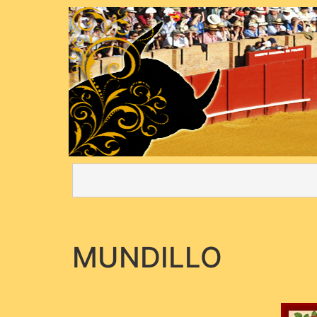
MUNDILLO