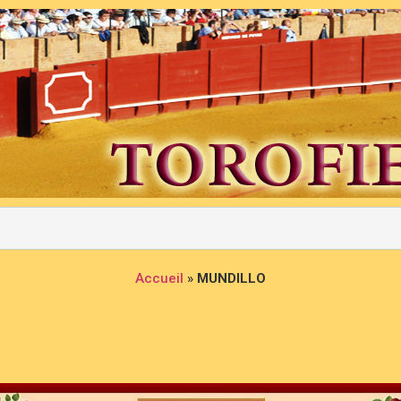
Accueil
»
MUNDILLO