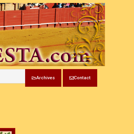
Archives
Contact