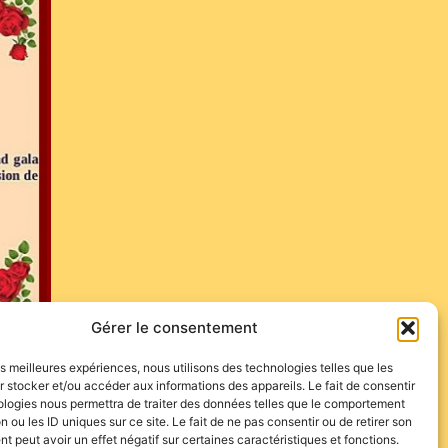
Gérer le consentement
les meilleures expériences, nous utilisons des technologies telles que les
 stocker et/ou accéder aux informations des appareils. Le fait de consentir
ologies nous permettra de traiter des données telles que le comportement
n ou les ID uniques sur ce site. Le fait de ne pas consentir ou de retirer son
 peut avoir un effet négatif sur certaines caractéristiques et fonctions.