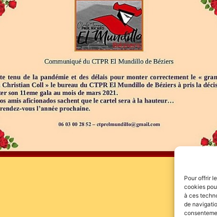
Pour offrir 
cookies pour
à ces techn
de navigatio
consentement