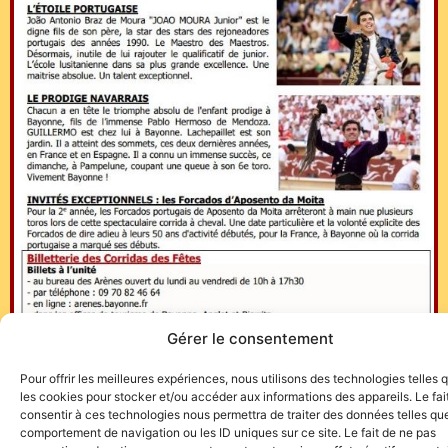
Gérer le consentement
Pour offrir les meilleures expériences, nous utilisons des technologies telles 
les cookies pour stocker et/ou accéder aux informations des appareils. Le fai
consentir à ces technologies nous permettra de traiter des données telles que
comportement de navigation ou les ID uniques sur ce site. Le fait de ne pas