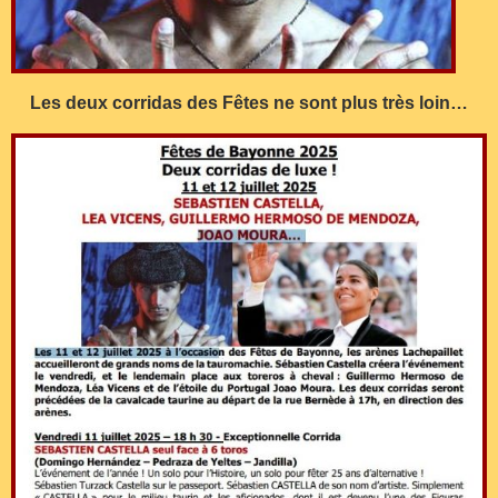
Les deux corridas des Fêtes ne sont plus très loin…