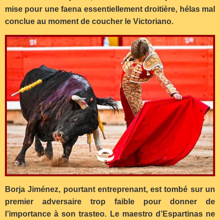
mise pour une faena essentiellement droitière, hélas mal
conclue au moment de coucher le Victoriano.
Borja Jiménez, pourtant entreprenant, est tombé sur un
premier adversaire trop faible pour donner de
l’importance à son trasteo. Le maestro d’Espartinas ne