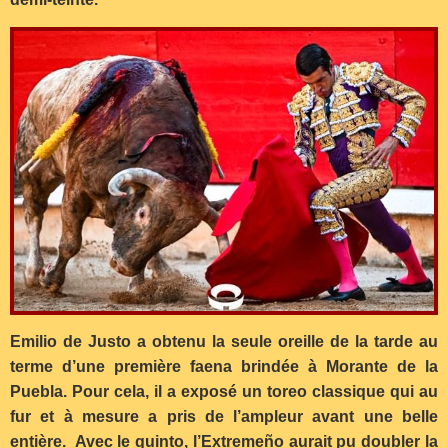
Emilio de Justo a obtenu la seule oreille de la tarde au
terme d’une première faena brindée à Morante de la
Puebla. Pour cela, il a exposé un toreo classique qui au
fur et à mesure a pris de l’ampleur avant une belle
entière. Avec le quinto, l’Extremeño aurait pu doubler la