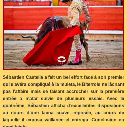
Sébastien Castella a fait un bel effort face à son premier
qui s’avéra compliqué à la muleta, le Biterrois ne lâchant
pas l’affaire mais se faisant accrocher sur la première
entrée a matar suivie de plusieurs essais. Avec le
quatrième, Sébastien afficha d’excellentes dispositions
au cours d’une faena suave, reposée, au cours de
laquelle il exposa vaillance et entrega. Conclusion en
demi-teinte.