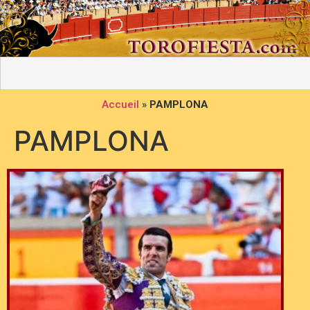
Accueil
»
PAMPLONA
PAMPLONA