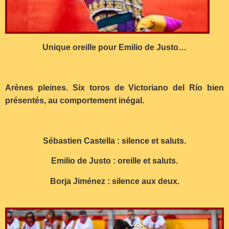
Unique oreille pour Emilio de Justo…
Arènes pleines. Six toros de Victoriano del Río bien
présentés, au comportement inégal.
Sébastien Castella : silence et saluts.
Emilio de Justo : oreille et saluts.
Borja Jiménez : silence aux deux.