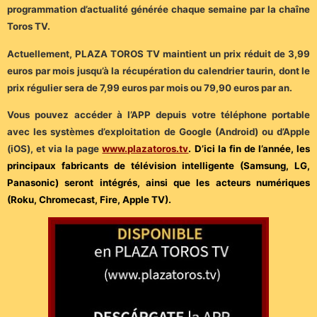
programmation d’actualité générée chaque semaine par la chaîne
Toros TV.
Actuellement, PLAZA TOROS TV maintient un prix réduit de 3,99
euros par mois jusqu’à la récupération du calendrier taurin, dont le
prix régulier sera de 7,99 euros par mois ou 79,90 euros par an.
Vous pouvez accéder à l’APP depuis votre téléphone portable
avec les systèmes d’exploitation de Google (Android) ou d’Apple
(iOS), et via la page
www.plazatoros.tv
. D’ici la fin de l’année, les
principaux fabricants de télévision intelligente (Samsung, LG,
Panasonic) seront intégrés, ainsi que les acteurs numériques
(Roku, Chromecast, Fire, Apple TV).