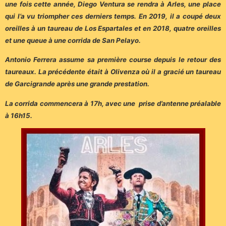
une fois cette année, Diego Ventura se rendra à Arles, une place
qui l’a vu triompher ces derniers temps. En 2019, il a coupé deux
oreilles à un taureau de Los Espartales et en 2018, quatre oreilles
et une queue à une corrida de San Pelayo.
Antonio Ferrera assume sa première course depuis le retour des
taureaux. La précédente était à Olivenza où il a gracié un taureau
de Garcigrande après une grande prestation.
La corrida commencera à 17h, avec une prise d’antenne préalable
à 16h15.