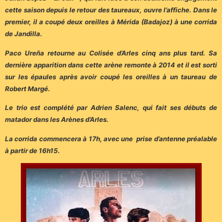
cette saison depuis le retour des taureaux, ouvre l’affiche. Dans le
premier, il a coupé deux oreilles à Mérida (Badajoz) à une corrida
de Jandilla.
Paco Ureña retourne au Colisée d’Arles cinq ans plus tard. Sa
dernière apparition dans cette arène remonte à 2014 et il est sorti
sur les épaules après avoir coupé les oreilles à un taureau de
Robert Margé.
Le trio est complété par Adrien Salenc, qui fait ses débuts de
matador dans les Arènes d’Arles.
La corrida commencera à 17h, avec une prise d’antenne préalable
à partir de 16h15.