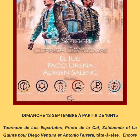
DIMANCHE 13 SEPTEMBRE À PARTIR DE 16H15
Taureaux de Los Espartales, Prieto de la Cal, Zalduendo et La
Quinta pour Diego Ventura et Antonio Ferrera, tête-à-tête. Encore