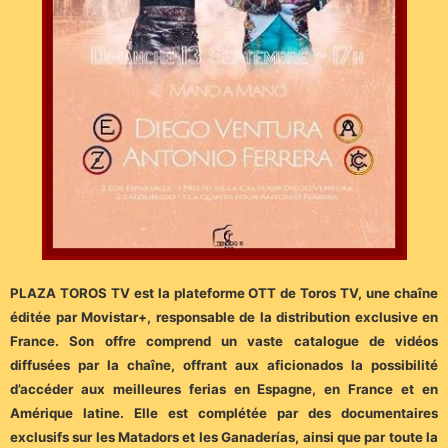
PLAZA TOROS TV est la plateforme OTT de Toros TV, une chaîne
éditée par Movistar+, responsable de la distribution exclusive en
France. Son offre comprend un vaste catalogue de vidéos
diffusées par la chaîne, offrant aux aficionados la possibilité
d’accéder aux meilleures ferias en Espagne, en France et en
Amérique latine. Elle est complétée par des documentaires
exclusifs sur les Matadors et les Ganaderías, ainsi que par toute la