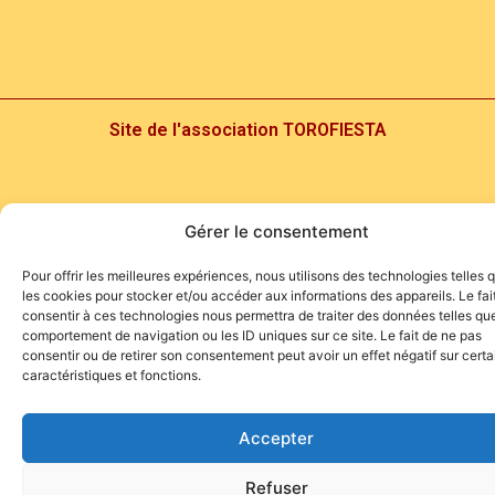
Site de l'association TOROFIESTA
Gérer le consentement
Pour offrir les meilleures expériences, nous utilisons des technologies telles 
les cookies pour stocker et/ou accéder aux informations des appareils. Le fai
consentir à ces technologies nous permettra de traiter des données telles que
comportement de navigation ou les ID uniques sur ce site. Le fait de ne pas
consentir ou de retirer son consentement peut avoir un effet négatif sur cert
caractéristiques et fonctions.
Accepter
Refuser