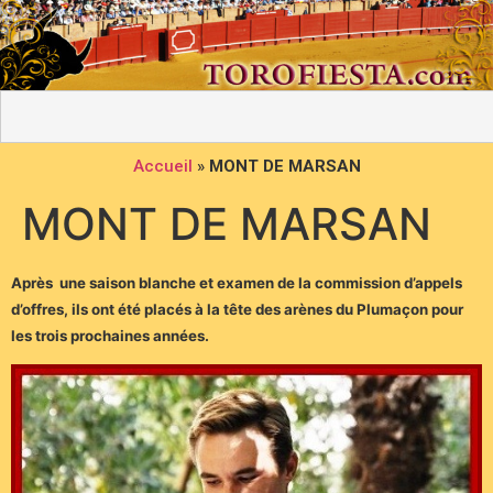
Accueil
»
MONT DE MARSAN
MONT DE MARSAN
Après une saison blanche et examen de la commission d’appels
d’offres, ils ont été placés à la tête des arènes du Plumaçon pour
les trois prochaines années.