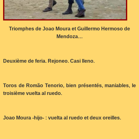
Triomphes de Joao Moura et Guillermo Hermoso de
Mendoza…
Deuxième de feria. Rejoneo. Casi lleno.
Toros de Romão Tenorio, bien présentés, maniables, le
troisième vuelta al ruedo.
Joao Moura -hijo- : vuelta al ruedo et deux oreilles.