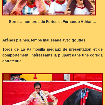
Sortie a hombros de Fortes et Fernando Adrián…
Arènes pleines, temps maussade avec gouttes.
Toros de La Palmosilla inégaux de présentation et de
comportement, intéressants la plupart dans une corrida
entretenue.