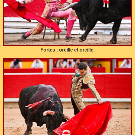
Fortes : oreille et oreille.