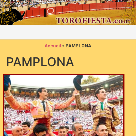
Accueil
»
PAMPLONA
PAMPLONA