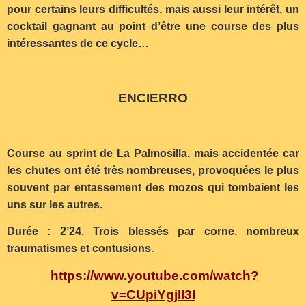
pour certains leurs difficultés, mais aussi leur intérêt, un
cocktail gagnant au point d’être une course des plus
intéressantes de ce cycle…
ENCIERRO
Course au sprint de La Palmosilla, mais accidentée car
les chutes ont été très nombreuses, provoquées le plus
souvent par entassement des mozos qui tombaient les
uns sur les autres.
Durée : 2’24. Trois blessés par corne, nombreux
traumatismes et contusions.
https://www.youtube.com/watch?
v=CUpiYgjIl3I