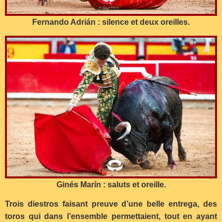
Fernando Adrián : silence et deux oreilles.
Ginés Marín : saluts et oreille.
Trois diestros faisant preuve d’une belle entrega, des
toros qui dans l’ensemble permettaient, tout en ayant