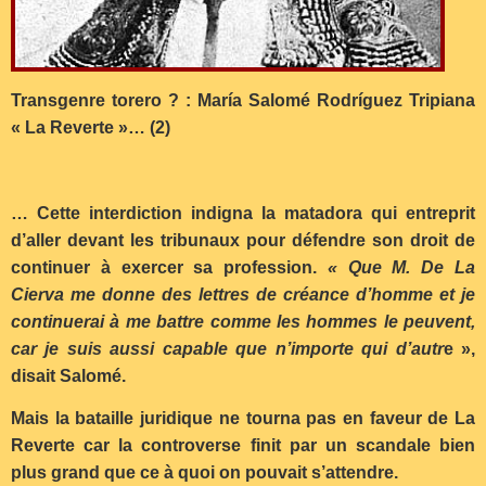
Transgenre torero ? : María Salomé Rodríguez Tripiana
« La Reverte »… (2)
… Cette interdiction indigna la matadora qui entreprit
d’aller devant les tribunaux pour défendre son droit de
continuer à exercer sa profession.
« Que M. De La
Cierva me donne des lettres de créance d’homme et je
continuerai à me battre comme les hommes le peuvent,
car je suis aussi capable que n’importe qui d’autr
e »,
disait Salomé.
Mais la bataille juridique ne tourna pas en faveur de La
Reverte car la controverse finit par un scandale bien
plus grand que ce à quoi on pouvait s’attendre.