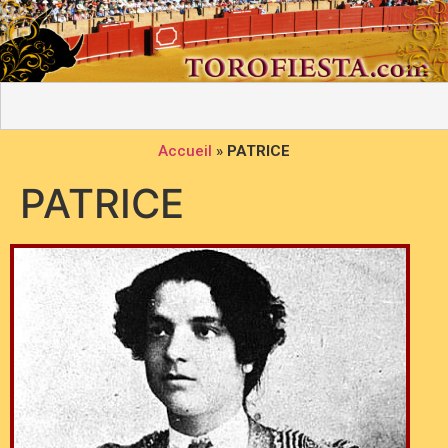
Accueil
»
PATRICE
PATRICE