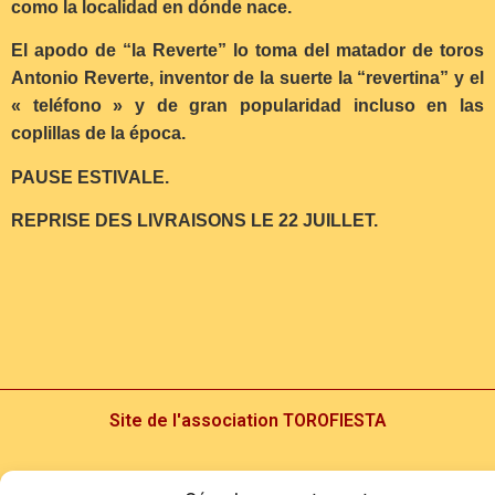
como la localidad en dónde nace.
El apodo de “la Reverte” lo toma del matador de toros
Antonio Reverte, inventor de la suerte la “revertina” y el
« teléfono » y de gran popularidad incluso en las
coplillas de la época.
PAUSE ESTIVALE.
REPRISE DES LIVRAISONS LE 22 JUILLET.
Site de l'association TOROFIESTA