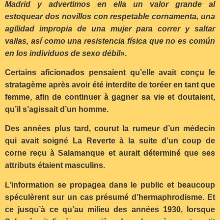
Madrid y advertimos en ella un valor grande al
estoquear dos novillos con respetable cornamenta, una
agilidad impropia de una mujer para correr y saltar
vallas, así como una resistencia física que no es común
en los individuos de sexo débil
».
Certains aficionados pensaient qu’elle avait conçu le
stratagème après avoir été interdite de toréer en tant que
femme, afin de continuer à gagner sa vie et doutaient,
qu’il s’agissait d’un homme.
Des années plus tard, courut la rumeur d’un médecin
qui avait soigné La Reverte à la suite d’un coup de
corne reçu à Salamanque et aurait déterminé que ses
attributs étaient masculins.
L’information se propagea dans le public et beaucoup
spéculèrent sur un cas présumé d’hermaphrodisme. Et
ce jusqu’à ce qu’au milieu des années 1930, lorsque