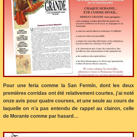
Pour une feria comme la San Fermín, dont les deux
premières corridas ont été relativement courtes, j’ai noté
onze avis pour quatre courses, et une seule au cours de
laquelle on n’a pas entendu de rappel au clairon, celle
de Morante comme par hasard…