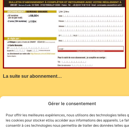
La suite sur abonnement…
Gérer le consentement
Pour offrir les meilleures expériences, nous utilisons des technologies telles 
les cookies pour stocker et/ou accéder aux informations des appareils. Le fai
consentir à ces technologies nous permettra de traiter des données telles que