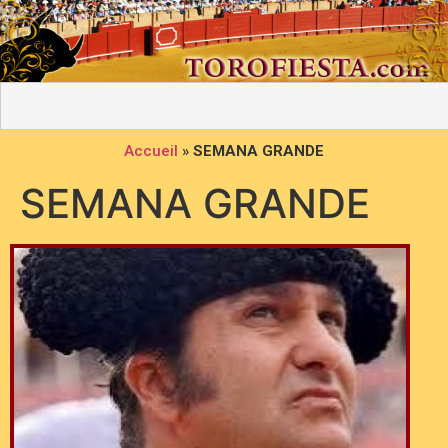
Accueil
»
SEMANA GRANDE
SEMANA GRANDE