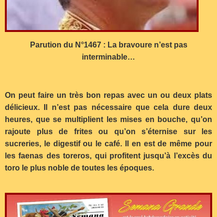
Parution du N°1467 : La bravoure n’est pas
interminable…
On peut faire un très bon repas avec un ou deux plats
délicieux. Il n’est pas nécessaire que cela dure deux
heures, que se multiplient les mises en bouche, qu’on
rajoute plus de frites ou qu’on s’éternise sur les
sucreries, le digestif ou le café. Il en est de même pour
les faenas des toreros, qui profitent jusqu’à l’excès du
toro le plus noble de toutes les époques.