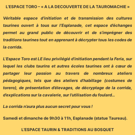
L’ESPACE TORO – « A LA DECOUVERTE DE LA TAUROMACHIE »
Véritable espace d’initiation et de transmission des cultures
taurines ouvert à tous sur l’Esplanade, cet espace d’échanges
permet au grand public de découvrir et de s’imprégner des
traditions taurines tout en apprenant à décrypter tous les codes de
la corrida.
L’Espace Toro est LE lieu privilégié d’initiation pendant la Feria, sur
lequel les clubs taurins et autres écoles taurines ont à cœur de
partager leur passion au travers de nombreux ateliers
pédagogiques, tels que des ateliers d’habillage (costumes de
torero), de présentation d’élevages, de décryptage de la corrida,
d’explications sur la cavalerie, sur l’utilisation du foulard…
La corrida n’aura plus aucun secret pour vous !
Samedi et dimanche de 9h30 à 11h, Esplanade (statue Taureau).
L’ESPACE TAURIN & TRADITIONS AU BOSQUET