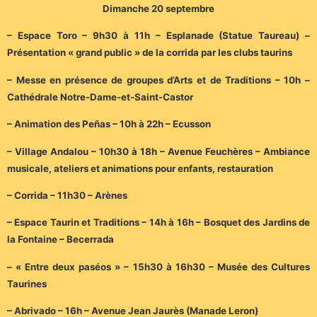
Dimanche 20 septembre
– Espace Toro – 9h30 à 11h – Esplanade (Statue Taureau) –
Présentation « grand public » de la corrida par les clubs taurins
– Messe en présence de groupes d’Arts et de Traditions – 10h –
Cathédrale Notre-Dame-et-Saint-Castor
– Animation des Peñas – 10h à 22h – Ecusson
– Village Andalou – 10h30 à 18h – Avenue Feuchères – Ambiance
musicale, ateliers et animations pour enfants, restauration
– Corrida – 11h30 – Arènes
– Espace Taurin et Traditions – 14h à 16h – Bosquet des Jardins de
la Fontaine – Becerrada
– « Entre deux paséos » – 15h30 à 16h30 – Musée des Cultures
Taurines
– Abrivado – 16h – Avenue Jean Jaurès (Manade Leron)