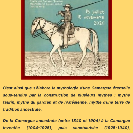
C’est ainsi que s’élabore la mythologie d’une Camargue éternelle
sous-tendue par la construction de plusieurs mythes : mythe
taurin, mythe du gardian et de l’Arlésienne, mythe d’une terre de
tradition ancestrale.
De la Camargue ancestrale (entre 1840 et 1904) à la Camargue
inventée (1904-1925), puis sanctuarisée (1925-1940),