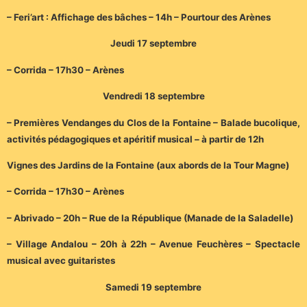
– Feri’art : Affichage des bâches – 14h – Pourtour des Arènes
Jeudi 17 septembre
– Corrida – 17h30 – Arènes
Vendredi 18 septembre
– Premières Vendanges du Clos de la Fontaine – Balade bucolique,
activités pédagogiques et apéritif musical – à partir de 12h
Vignes des Jardins de la Fontaine (aux abords de la Tour Magne)
– Corrida – 17h30 – Arènes
– Abrivado – 20h – Rue de la République (Manade de la Saladelle)
– Village Andalou – 20h à 22h – Avenue Feuchères – Spectacle
musical avec guitaristes
Samedi 19 septembre