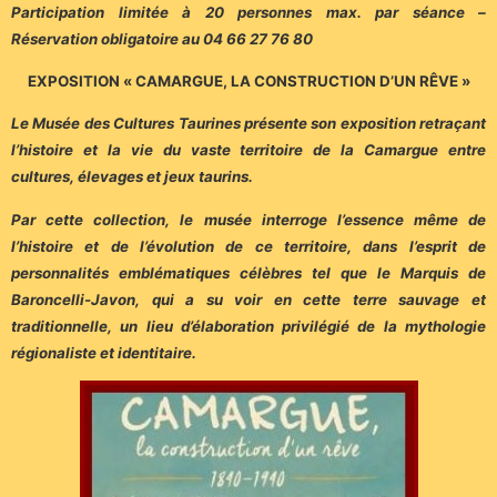
Participation limitée à 20 personnes max. par séance –
Réservation obligatoire au 04 66 27 76 80
EXPOSITION « CAMARGUE, LA CONSTRUCTION D’UN RÊVE »
Le Musée des Cultures Taurines présente son exposition retraçant
l’histoire et la vie du vaste territoire de la Camargue entre
cultures, élevages et jeux taurins.
Par cette collection, le musée interroge l’essence même de
l’histoire et de l’évolution de ce territoire, dans l’esprit de
personnalités emblématiques célèbres tel que le Marquis de
Baroncelli-Javon, qui a su voir en cette terre sauvage et
traditionnelle, un lieu d’élaboration privilégié de la mythologie
régionaliste et identitaire.