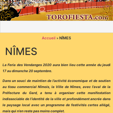
Accueil
»
NÎMES
NÎMES
La Feria des Vendanges 2020 aura bien lieu cette année du jeudi
17 au dimanche 20 septembre.
Dans un souci de maintien de l’activité économique et de soutien
au tissu commercial Nîmois, la Ville de Nîmes, avec l’aval de la
Préfecture du Gard, a tenu à organiser cette manifestation
indissociable de l’identité de la ville et profondément ancrée dans
le paysage local avec un programme de festivités certes allégé,
mais qui n’en reste pas moins complet.