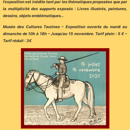
l’exposition est inédite tant par les thématiques proposées que par
la multiplicité des supports exposés : Livres illustrés, peintures,
dessins, objets emblématiques…
Musée des Cultures Taurines – Exposition ouverte du mardi au
dimanche de 10h à 18h – Jusqu’au 15 novembre. Tarif plein : 5 € –
Tarif réduit : 3€