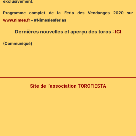
exclusivement.
Programme complet de la Feria des Vendanges 2020 sur
www.nimes.fr
– #Nîmeslesferias
Dernières nouvelles et aperçu des toros :
ICI
(Communiqué)
Site de l'association TOROFIESTA