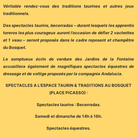
Véritable rendez-vous des traditions taurines et autres jeux
traditionnels.
Des spectacles taurins, becerradas – durant lesquels les apprentis
toreros les plus courageux auront l’occasion de défier 2 vachettes
et 1 veau – seront proposés dans le cadre reposant et champêtre
du Bosquet.
Le somptueux écrin de verdure des Jardins de la Fontaine
accueillera également de magnifiques spectacles équestres de
dressage et de voltige proposés par la compagnie Andalucia.
SPECTACLES A L’ESPACE TAURIN & TRADITIONS AU BOSQUET
(PLACE PICASSO) :
Spectacles taurins : Becerradas.
Samedi et dimanche de 14h à 16h.
Spectacles équestres.