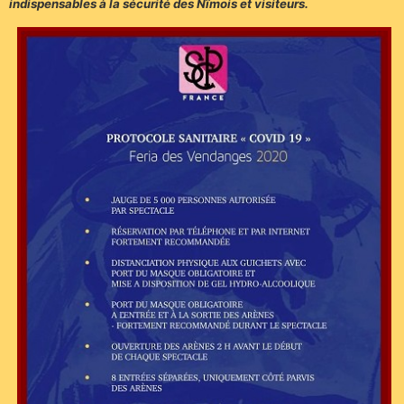
indispensables à la sécurité des Nîmois et visiteurs.