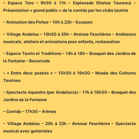
– Espace Toro – 9h30 à 11h – Esplanade (Statue Taureau) –
Présentation « grand public » de la corrida par les clubs taurins
– Animation des Peñas – 10h à 22h – Ecusson
– Village Andalou – 10h30 à 20h – Avenue Feuchères – Ambiance
musicale, ateliers et animations pour enfants, restauration
– Espace Taurin et Traditions – 14h à 16h – Bosquet des Jardins de
la Fontaine – Becerrada
– « Entre deux paséos » – 15h30 à 16h30 – Musée des Cultures
Taurines
– Spectacle équestre (par Andalucia) – 17h à 18h30 – Bosquet des
Jardins de la Fontaine
– Corrida – 17h30 – Arènes
– Village Andalou – 20h à 22h – Avenue Feuchères – Spectacle
musical avec guitaristes