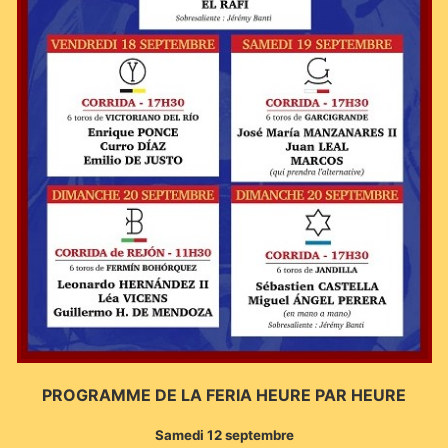
PROGRAMME DE LA FERIA HEURE PAR HEURE
Samedi 12 septembre