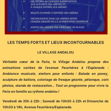
LES TEMPS FORTS ET LIEUX INCONTOURNABLES
LE VILLAGE ANDALOU
Véritable cœur de la Feria, le Village Andalou propose des
animations variées de l’avenue Feuchères à l’Esplanade :
Ambiance musicale, ateliers pour enfants : Balade en poney,
sculpture de ballons, coloriage de fresque géante, pétanque, coin
photos, stands de restauration… Tout un programme pour vivre la
Feria en famille au rythme andalou !
Vendredi de 20h à 22h ; Samedi de 10h30 à 22h et Dimanche de
10h30 à 18h, Avenue Feuchères/Esplanade.