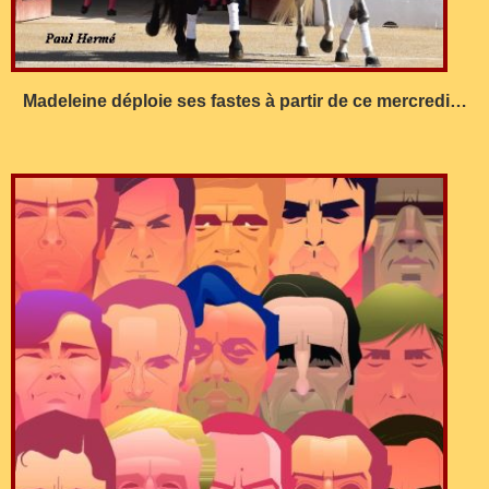
Madeleine déploie ses fastes à partir de ce mercredi…