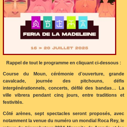
Rappel de tout le programme en cliquant ci-dessous :
Course du Moun, cérémonie d’ouverture, grande
cavalcade, journée des pitchouns, défis
intergénérationnels, concerts, défilé des bandas… La
ville vibrera pendant cinq jours, entre traditions et
festivités.
Côté arènes, sept spectacles seront proposés, avec
notamment la venue du numéro un mondial Roca Rey, le