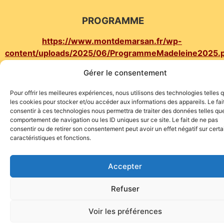
PROGRAMME
https://www.montdemarsan.fr/wp-
content/uploads/2025/06/ProgrammeMadeleine2025.
Gérer le consentement
Pour offrir les meilleures expériences, nous utilisons des technologies telles 
les cookies pour stocker et/ou accéder aux informations des appareils. Le fai
consentir à ces technologies nous permettra de traiter des données telles que
comportement de navigation ou les ID uniques sur ce site. Le fait de ne pas
Site de l'association TOROFIESTA
consentir ou de retirer son consentement peut avoir un effet négatif sur cert
caractéristiques et fonctions.
Accepter
Refuser
Voir les préférences