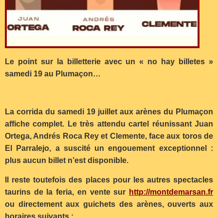
Le point sur la billetterie avec un « no hay billetes »
samedi 19 au Plumaçon…
La corrida du samedi 19 juillet aux arènes du Plumaçon
affiche complet. Le très attendu cartel réunissant Juan
Ortega, Andrés Roca Rey et Clemente, face aux toros de
El Parralejo, a suscité un engouement exceptionnel :
plus aucun billet n’est disponible.
Il reste toutefois des places pour les autres spectacles
taurins de la feria, en vente sur
http://montdemarsan.fr
ou directement aux guichets des arènes, ouverts aux
horaires suivants :