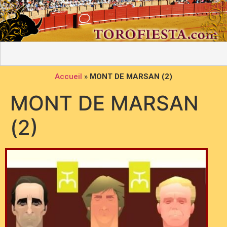
Accueil
»
MONT DE MARSAN (2)
MONT DE MARSAN
(2)