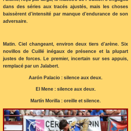
dans des séries aux tracés ajustés, mais les choses
baissèrent d’intensité par manque d’endurance de son
adversaire.
Matin. Ciel changeant, environ deux tiers d’arène. Six
novillos de Cuillé inégaux de présence et la plupart
justes de forces. Le premier, incertain sur ses appuis,
remplacé par un Jalabert.
Aarón Palacio : silence aux deux.
El Mene : silence aux deux.
Martín Morilla : oreille et silence.