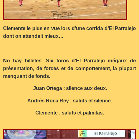
Clemente le plus en vue lors d’une corrida d’El Parralejo
dont on attendait mieux…
No hay billetes.
Six toros d’El Parralejo inégaux de
présentation, de forces et de comportement, la plupart
manquant de fonds.
Juan Ortega : silence aux deux.
Andrés Roca Rey : saluts et silence.
Clemente : saluts et palmitas.