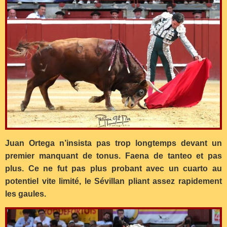
Juan Ortega n’insista pas trop longtemps devant un
premier manquant de tonus. Faena de tanteo et pas
plus. Ce ne fut pas plus probant avec un cuarto au
potentiel vite limité, le Sévillan pliant assez rapidement
les gaules.