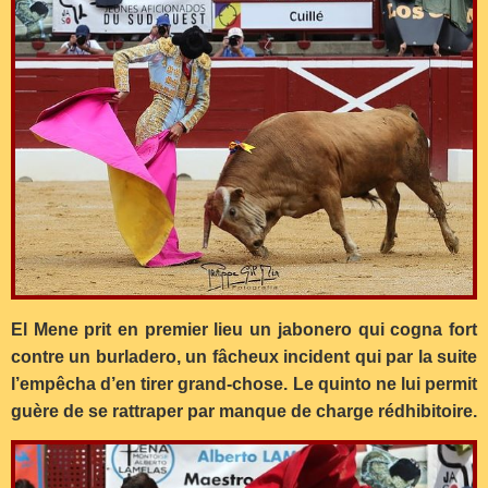
El Mene prit en premier lieu un jabonero qui cogna fort
contre un burladero, un fâcheux incident qui par la suite
l’empêcha d’en tirer grand-chose. Le quinto ne lui permit
guère de se rattraper par manque de charge rédhibitoire.