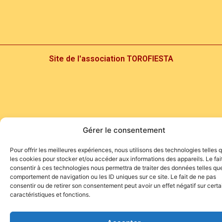
Site de l'association TOROFIESTA
Gérer le consentement
Pour offrir les meilleures expériences, nous utilisons des technologies telles 
les cookies pour stocker et/ou accéder aux informations des appareils. Le fai
consentir à ces technologies nous permettra de traiter des données telles que
comportement de navigation ou les ID uniques sur ce site. Le fait de ne pas
consentir ou de retirer son consentement peut avoir un effet négatif sur cert
caractéristiques et fonctions.