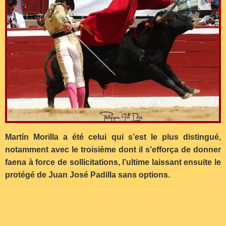
Martín Morilla a été celui qui s’est le plus distingué,
notamment avec le troisième dont il s’efforça de donner
faena à force de sollicitations, l’ultime laissant ensuite le
protégé de Juan José Padilla sans options.