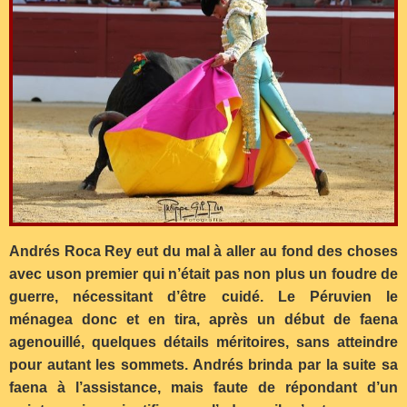
Andrés Roca Rey eut du mal à aller au fond des choses
avec uson premier qui n’était pas non plus un foudre de
guerre, nécessitant d’être cuidé. Le Péruvien le
ménagea donc et en tira, après un début de faena
agenouillé, quelques détails méritoires, sans atteindre
pour autant les sommets. Andrés brinda par la suite sa
faena à l’assistance, mais faute de répondant d’un