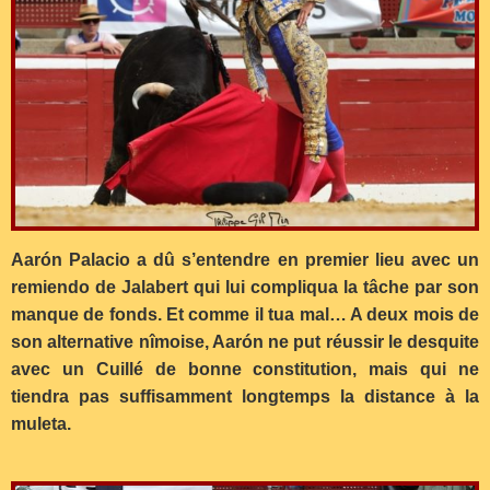
Aarón Palacio a dû s’entendre en premier lieu avec un
remiendo de Jalabert qui lui compliqua la tâche par son
manque de fonds. Et comme il tua mal… A deux mois de
son alternative nîmoise, Aarón ne put réussir le desquite
avec un Cuillé de bonne constitution, mais qui ne
tiendra pas suffisamment longtemps la distance à la
muleta.