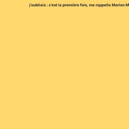
j’oubliais : c’est la première fois, me rappelle Mari