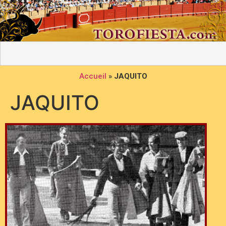
Accueil
»
JAQUITO
JAQUITO