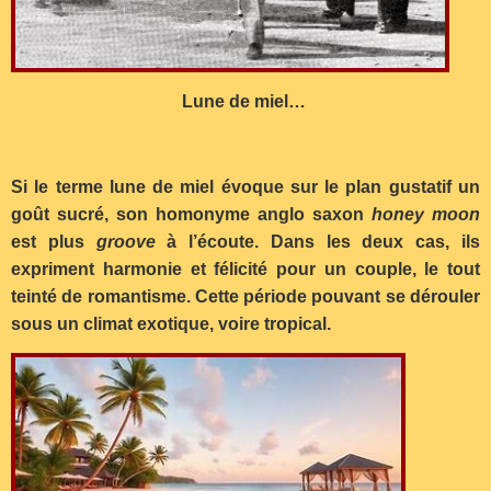
Lune de miel…
Si le terme lune de miel évoque sur le plan gustatif un
goût sucré, son homonyme anglo saxon
honey moon
est plus
groove
à l’écoute. Dans les deux cas, ils
expriment harmonie et félicité pour un couple, le tout
teinté de romantisme. Cette période pouvant se dérouler
sous un climat exotique, voire tropical.