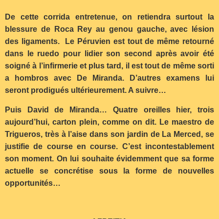
De cette corrida entretenue, on retiendra surtout la
blessure de Roca Rey au genou gauche, avec lésion
des ligaments. Le Péruvien est tout de même retourné
dans le ruedo pour lidier son second après avoir été
soigné à l’infirmerie et plus tard, il est tout de même sorti
a hombros avec De Miranda. D’autres examens lui
seront prodigués ultérieurement. A suivre…
Puis David de Miranda… Quatre oreilles hier, trois
aujourd’hui, carton plein, comme on dit. Le maestro de
Trigueros, très à l’aise dans son jardin de La Merced, se
justifie de course en course. C’est incontestablement
son moment. On lui souhaite évidemment que sa forme
actuelle se concrétise sous la forme de nouvelles
opportunités…