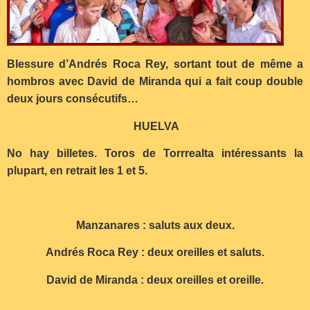
Blessure d’Andrés Roca Rey, sortant tout de même a
hombros avec David de Miranda qui a fait coup double
deux jours consécutifs…
HUELVA
No hay billetes.
Toros de Torrrealta intéressants la
plupart, en retrait les 1 et 5.
Manzanares : saluts aux deux.
Andrés Roca Rey : deux oreilles et saluts.
David de Miranda : deux oreilles et oreille.