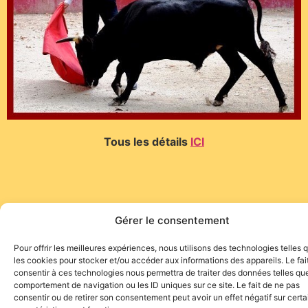
Tous les détails
ICI
Gérer le consentement
Site de l'association TOROFIESTA
Pour offrir les meilleures expériences, nous utilisons des technologies telles 
les cookies pour stocker et/ou accéder aux informations des appareils. Le fai
consentir à ces technologies nous permettra de traiter des données telles que
comportement de navigation ou les ID uniques sur ce site. Le fait de ne pas
consentir ou de retirer son consentement peut avoir un effet négatif sur cert