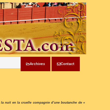
Archives
Contact
it la nuit en la cruelle compagnie d’une boutanche de «