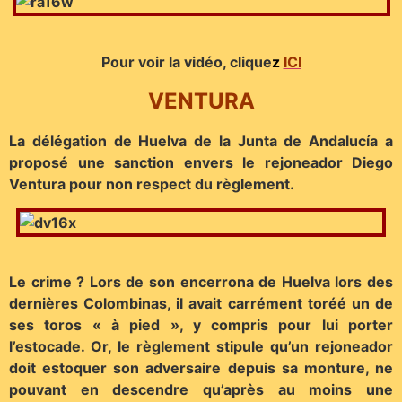
Pour voir la vidéo, clique
z
ICI
VENTURA
La délégation de Huelva de la Junta de Andalucía a
proposé une sanction envers le rejoneador Diego
Ventura pour non respect du règlement.
Le crime ? Lors de son encerrona de Huelva lors des
dernières Colombinas, il avait carrément toréé un de
ses toros « à pied », y compris pour lui porter
l’estocade. Or, le règlement stipule qu’un rejoneador
doit estoquer son adversaire depuis sa monture, ne
pouvant en descendre qu’après au moins une