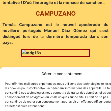
tentative ! D’où l’imbroglio et la menace de sanction…
CAMPUZANO
Tomás Campuzano est le nouvel apoderado du
novillero portugais Manuel Díaz Gómez qui s’est
distingué lors de la dernière temporada dans son
pays.
Gérer le consentement
Pour offrir les meilleures expériences, nous utilisons des technologies telles 
les cookies pour stocker et/ou accéder aux informations des appareils. Le fai
consentir à ces technologies nous permettra de traiter des données telles que
Site de l'association TOROFIESTA
comportement de navigation ou les ID uniques sur ce site. Le fait de ne pas
consentir ou de retirer son consentement peut avoir un effet négatif sur cert
caractéristiques et fonctions.