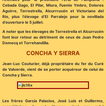
Cebada Gago, El Pilar, Miura, Fuente Ymbro, Dolores
Aguirre, Torrestrella, Alcurrrucén et Victoriano del
Río, plus l’élevage d’El Parralejo pour la novillada
d’ouverture le 5 juillet.
A noter que les élevages de Torrestrella et Alcurrucén
font leur retour au détriment de ceux de Juan Pedro
Domecq et Torrehandilla.
CONCHA Y SIERRA
Jean-Luc Couturier, déjà propriétaire du fer du Curé
de Valverde, vient de se porter acquéreur de celui de
Concha y Sierra.
Les frères García Palacios, José Luis et Guillermo,