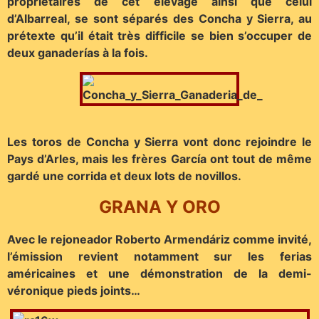
propriétaires de cet élevage ainsi que celui
d’Albarreal, se sont séparés des Concha y Sierra, au
prétexte qu’il était très difficile se bien s’occuper de
deux ganaderías à la fois.
Les toros de Concha y Sierra vont donc rejoindre le
Pays d’Arles, mais les frères García ont tout de même
gardé une corrida et deux lots de novillos.
GRANA Y ORO
Avec le rejoneador Roberto Armendáriz comme invité,
l’émission revient notamment sur les ferias
américaines et une démonstration de la demi-
véronique pieds joints…