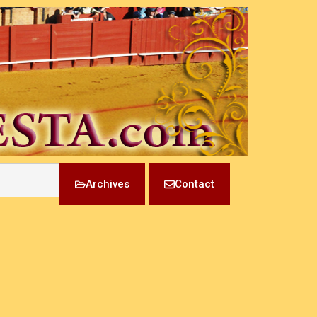
Archives
Contact