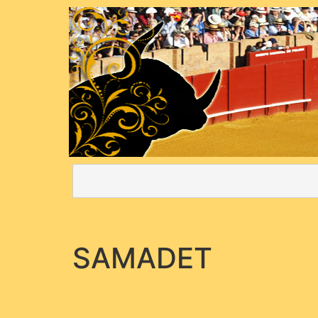
SAMADET