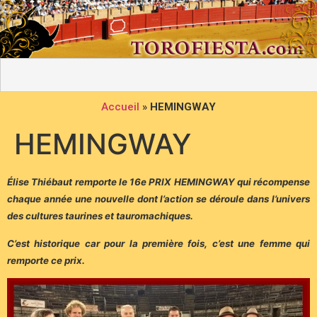
Accueil
»
HEMINGWAY
HEMINGWAY
Élise Thiébaut remporte le 16e PRIX HEMINGWAY qui récompense
chaque année une nouvelle dont l’action se déroule dans l’univers
des cultures taurines et tauromachiques.
C’est historique car pour la première fois, c’est une femme qui
remporte ce prix.