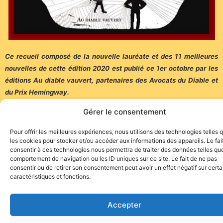
Ce recueil composé de la nouvelle lauréate et des 11 meilleures
nouvelles de cette édition 2020 est publié ce 1er octobre par les
éditions Au diable vauvert, partenaires des Avocats du Diable et
du Prix Hemingway.
Gérer le consentement
(Communiqué)
Pour offrir les meilleures expériences, nous utilisons des technologies telles 
les cookies pour stocker et/ou accéder aux informations des appareils. Le fai
consentir à ces technologies nous permettra de traiter des données telles que
comportement de navigation ou les ID uniques sur ce site. Le fait de ne pas
consentir ou de retirer son consentement peut avoir un effet négatif sur cert
caractéristiques et fonctions.
Site de l'association TOROFIESTA
Accepter