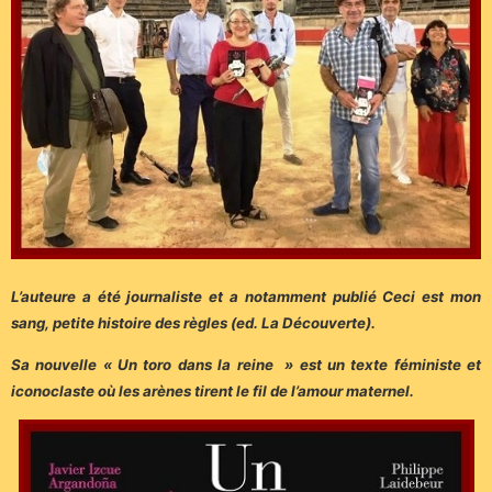
L’auteure a été journaliste et a notamment publié Ceci est mon
sang, petite histoire des règles (ed. La Découverte).
Sa nouvelle « Un toro dans la reine » est un texte féministe et
iconoclaste où les arènes tirent le fil de l’amour maternel.