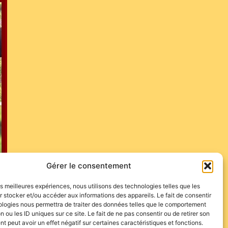
Gérer le consentement
les meilleures expériences, nous utilisons des technologies telles que les
 stocker et/ou accéder aux informations des appareils. Le fait de consentir
ologies nous permettra de traiter des données telles que le comportement
n ou les ID uniques sur ce site. Le fait de ne pas consentir ou de retirer son
 peut avoir un effet négatif sur certaines caractéristiques et fonctions.