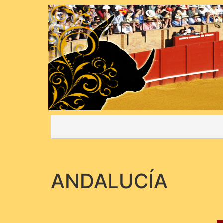
ANDALUCÍA