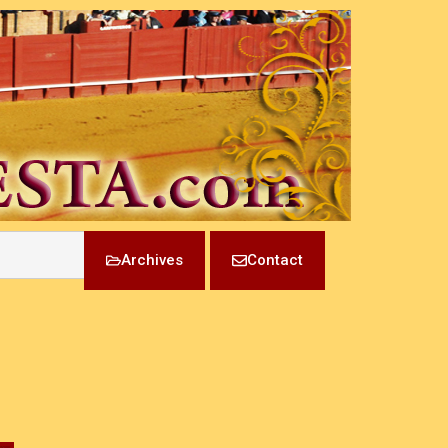
Archives
Contact