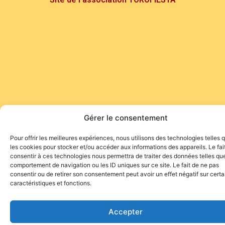
Gérer le consentement
Pour offrir les meilleures expériences, nous utilisons des technologies telles 
les cookies pour stocker et/ou accéder aux informations des appareils. Le fai
consentir à ces technologies nous permettra de traiter des données telles que
comportement de navigation ou les ID uniques sur ce site. Le fait de ne pas
consentir ou de retirer son consentement peut avoir un effet négatif sur cert
caractéristiques et fonctions.
Accepter