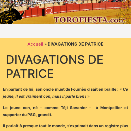
Accueil
»
DIVAGATIONS DE PATRICE
DIVAGATIONS DE
PATRICE
En parlant de lui, son oncle muet de Fournès disait en braille : «
Ce
jeune, il est vraiment con, mais il parle bien !
»
Le jeune con, né – comme Téji Savanier – à Montpellier et
supporter du PSG, grandit.
Il parlait à presque tout le monde, s’exprimait dans un registre plus