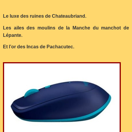
Le luxe des ruines de Chateaubriand.
Les ailes des moulins de la Manche du manchot de
Lépante.
Et l’or des Incas de Pachacutec.