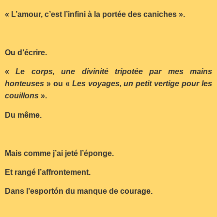
« L’amour, c’est l’infini à la portée des caniches ».
Ou d’écrire.
«
Le corps, une divinité tripotée par mes mains
honteuses
» ou «
Les voyages, un petit vertige pour les
couillons
».
Du même.
Mais comme j’ai jeté l’éponge.
Et rangé l’affrontement.
Dans l’esportón du manque de courage.