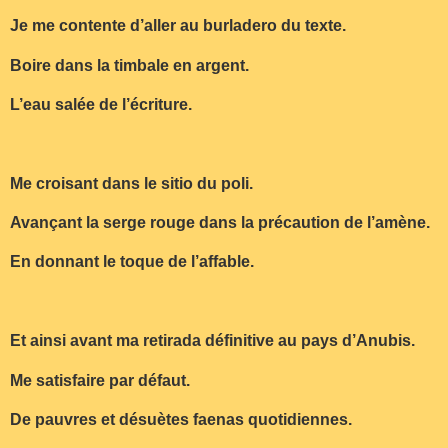
Je me contente d’aller au burladero du texte.
Boire dans la timbale en argent.
L’eau salée de l’écriture.
Me croisant dans le sitio du poli.
Avançant la serge rouge dans la précaution de l’amène.
En donnant le toque de l’affable.
Et ainsi avant ma retirada définitive au pays d’Anubis.
Me satisfaire par défaut.
De pauvres et désuètes faenas quotidiennes.