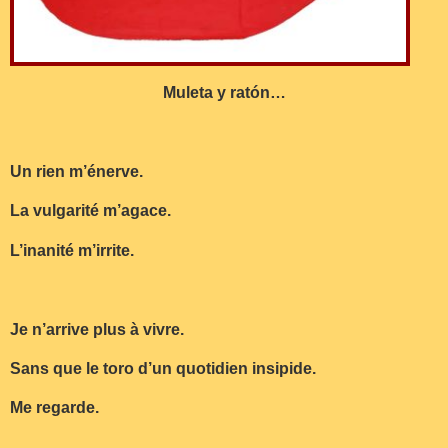
Muleta y ratón…
Un rien m’énerve.
La vulgarité m’agace.
L’inanité m’irrite.
Je n’arrive plus à vivre.
Sans que le toro d’un quotidien insipide.
Me regarde.