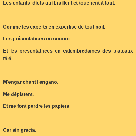
Les enfants idiots qui braillent et touchent à tout.
Comme les experts en expertise de tout poil.
Les présentateurs en sourire.
Et les présentatrices en calembredaines des plateaux
télé.
M’enganchent l’engaño.
Me dépistent.
Et me font perdre les papiers.
Car sin gracia.