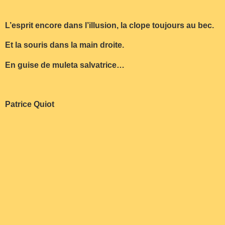
L’esprit encore dans l’illusion, la clope toujours au bec.
Et la souris dans la main droite.
En guise de muleta salvatrice…
Patrice Quiot