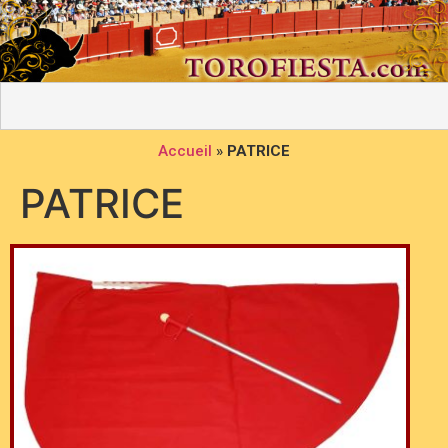
Accueil
»
PATRICE
PATRICE