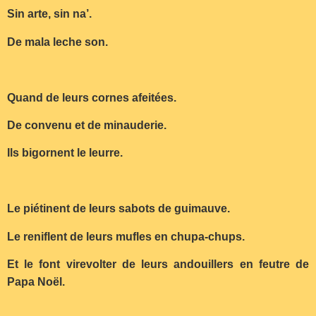
Sin arte, sin na’.
De mala leche son.
Quand de leurs cornes afeitées.
De convenu et de minauderie.
Ils bigornent le leurre.
Le piétinent de leurs sabots de guimauve.
Le reniflent de leurs mufles en chupa-chups.
Et le font virevolter de leurs andouillers en feutre de
Papa Noël.