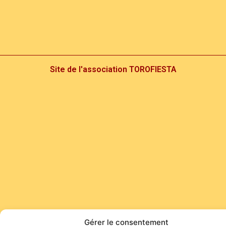
Site de l'association TOROFIESTA
Gérer le consentement