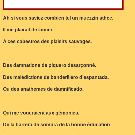
Ah si vous saviez combien tel un muezzin athée.
Il me plairait de lancer.
A ces cabestros des plaisirs sauvages.
Des damnations de piquero désarçonné.
Des malédictions de banderillero d’espantada.
Ou des anathèmes de damnificado.
Qui me voueraient aux gémonies.
De la barrera de sombra de la bonne éducation.