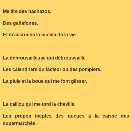
Me tire des hachazos.
Des gañafones.
Et m’accroche la muleta de la vie.
La débrousailleuse qui débroussaille.
Les calendriers du facteur ou des pompiers.
La pluie et la boue qui me font glisser.
Le caillou qui me tord la cheville.
Les propos ineptes des queues à la caisse des
supermarchés.