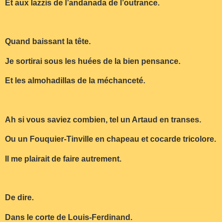
Et aux lazzis de l’andanada de l’outrance.
Quand baissant la tête.
Je sortirai sous les huées de la bien pensance.
Et les almohadillas de la méchanceté.
Ah si vous saviez combien, tel un Artaud en transes.
Ou un Fouquier-Tinville en chapeau et cocarde tricolore.
Il me plairait de faire autrement.
De dire.
Dans le corte de Louis-Ferdinand.