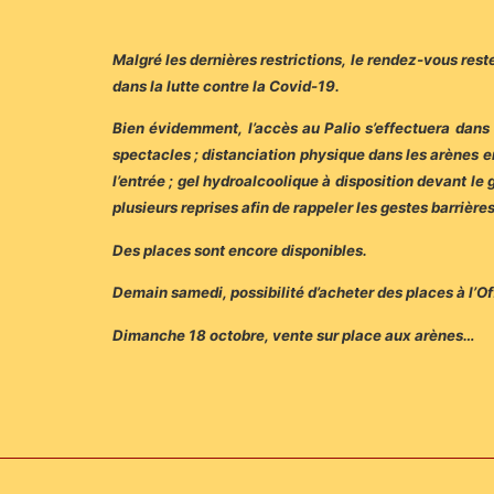
Malgré les dernières restrictions, le rendez-vous rest
dans la lutte contre la Covid-19.
Bien évidemment, l’accès au Palio s’effectuera dans l
spectacles ; distanciation physique dans les arènes
l’entrée ; gel hydroalcoolique à disposition devant le
plusieurs reprises afin de rappeler les gestes barrièr
Des places sont encore disponibles.
Demain samedi, possibilité d’acheter des places à l’O
Dimanche 18 octobre, vente sur place aux arènes…