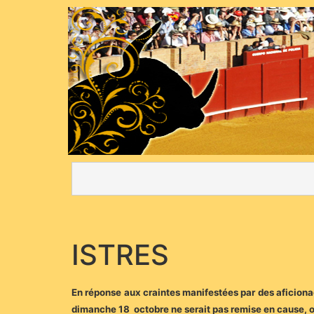
ISTRES
En réponse aux craintes manifestées par des aficiona
dimanche 18 octobre ne serait pas remise en cause, on