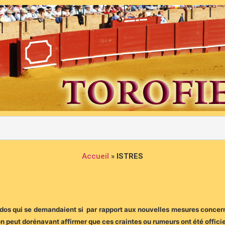
Accueil
»
ISTRES
dos qui se demandaient si par rapport aux nouvelles mesures concern
 peut dorénavant affirmer que ces craintes ou rumeurs ont été offici