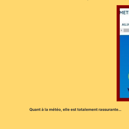
Quant à la météo, elle est totalement rassurante…