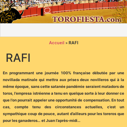
Accueil
»
RAFI
RAFI
En programmant une journée 100% française débutée par une
novillada matinale qui mettra aux prises deux novilleros qui à la
même époque, sans cette satanée pandémie seraient matadors de
toros, l’empresa istréenne a tenu en quelque sorte à leur donner ce
que l’on pourrait appeler une opportunité de compensation. En tout
cas, compte tenu des circonstances actuelles, c’est un
sympathique coup de pouce, autant d’ailleurs pour les toreros que
pour les ganaderos… et Juan l’après-midi…