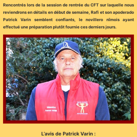
Rencontrés lors de la session de rentrée du CFT sur laquelle nous
reviendrons en détails en début de semaine, Rafi et son apoderado
Patrick Varin semblent confiants, le novillero nîmois ayant
effectué une préparation plutôt fournie ces derniers jours.
L’avis de Patrick Varin :