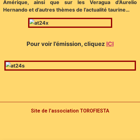
Amérique, ainsi que sur les Veragua d’Aurelio
Hernando et d’autres thèmes de l’actualité taurine…
Pour voir l’émission, clique
z
ICI
Site de l'association TOROFIESTA