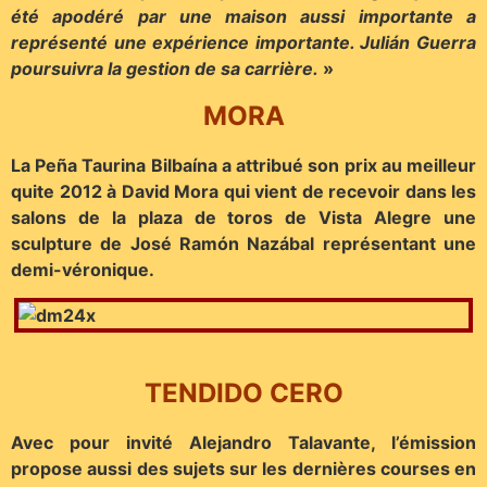
été apodéré par une maison aussi importante a
représenté une expérience importante. Julián Guerra
poursuivra la gestion de sa carrière.
»
MORA
La Peña Taurina Bilbaína a attribué son prix au meilleur
quite 2012 à David Mora qui vient de recevoir dans les
salons de la plaza de toros de Vista Alegre une
sculpture de José Ramón Nazábal représentant une
demi-véronique.
TENDIDO CERO
Avec pour invité Alejandro Talavante, l’émission
propose aussi des sujets sur les dernières courses en