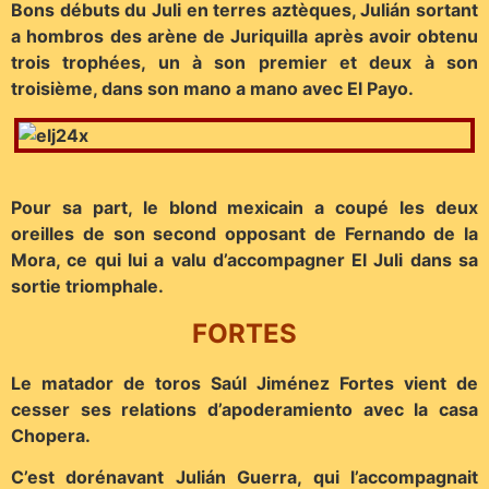
Bons débuts du Juli en terres aztèques, Julián sortant
a hombros des arène de Juriquilla après avoir obtenu
trois trophées, un à son premier et deux à son
troisième, dans son mano a mano avec El Payo.
Pour sa part, le blond mexicain a coupé les deux
oreilles de son second opposant de Fernando de la
Mora, ce qui lui a valu d’accompagner El Juli dans sa
sortie triomphale.
FORTES
Le matador de toros Saúl Jiménez Fortes vient de
cesser ses relations d’apoderamiento avec la casa
Chopera.
C’est dorénavant Julián Guerra, qui l’accompagnait