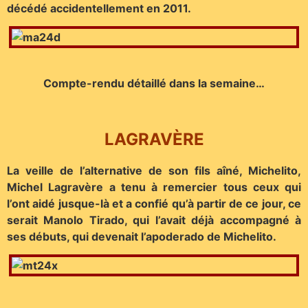
décédé accidentellement en 2011.
Compte-rendu détaillé dans la semaine…
LAGRAVÈRE
La veille de l’alternative de son fils aîné, Michelito,
Michel Lagravère a tenu à remercier tous ceux qui
l’ont aidé jusque-là et a confié qu’à partir de ce jour, ce
serait Manolo Tirado, qui l’avait déjà accompagné à
ses débuts, qui devenait l’apoderado de Michelito.