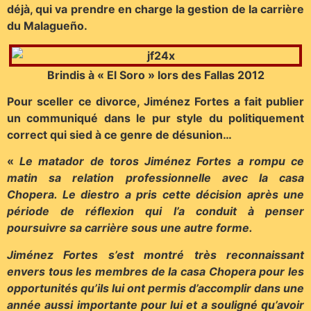
déjà, qui va prendre en charge la gestion de la carrière
du Malagueño.
Brindis à « El Soro » lors des Fallas 2012
Pour sceller ce divorce, Jiménez Fortes a fait publier
un communiqué dans le pur style du politiquement
correct qui sied à ce genre de désunion…
«
Le matador de toros Jiménez Fortes a rompu ce
matin sa relation professionnelle avec la casa
Chopera. Le diestro a pris cette décision après une
période de réflexion qui l’a conduit à penser
poursuivre sa carrière sous une autre forme.
Jiménez Fortes s’est montré très reconnaissant
envers tous les membres de la casa Chopera pour les
opportunités qu’ils lui ont permis d’accomplir dans une
année aussi importante pour lui et a souligné qu’avoir