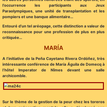
l’occurrence les participants aux Jeux
Paraolympiques, une unité de transplantation et les
pompiers et une banque alimentaire…
Entouré d’un tel aréopage, cette distinction a valeur de
reconnaissance pour une profession de plus en plus
critiquée…
MARÍA
A l’initiative de la Peña Cayetano Rivera Ordóñez, très
intéressante conférence de María Águila de Domecq à
l’hôtel Imperator de Nîmes devant une salle
archicomble.
Sur le thème de la gestion de la peur chez les toreros