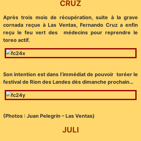
CRUZ
Après trois mois de récupération, suite à la grave
cornada reçue à Las Ventas, Fernando Cruz a enfin
reçu le feu vert des médecins pour reprendre le
toreo actif.
Son intention est dans l’immédiat de pouvoir toréer le
festival de Rion des Landes dès dimanche prochain…
(Photos : Juan Pelegrín – Las Ventas)
JULI