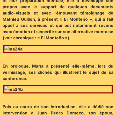
et leur préparation mentale, elle a développé son
propos avec le support de quelques documents
audio-visuels et avec l’émouvant témoignage de
Mathieu Guillon, à présent « El Monteño », qui a fait
appel à ses services et qui est notamment revenu
avec émotion et sincérité sur son alternative montoise
(voir chronique : « El Monteño »).
En prologue, María a présenté elle-même, lors du
vernissage, ses clichés qui illustrent le sujet de sa
conférence.
Puis au cours de son introduction, elle a dédié son
intervention à Juan Pedro Domecq, son époux,