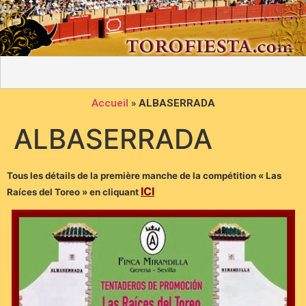
Accueil
»
ALBASERRADA
ALBASERRADA
Tous les détails de la première manche de la compétition « Las
ICI
Raíces del Toreo » en cliquant