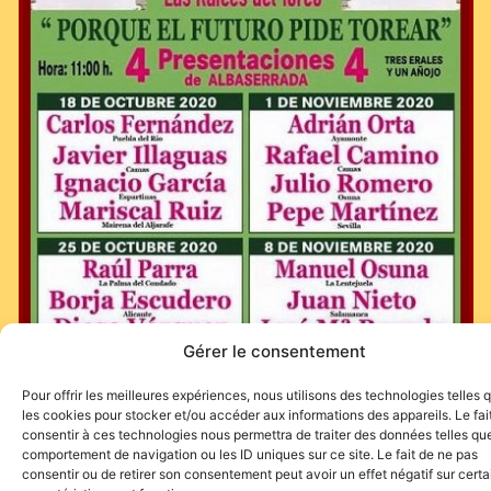
Gérer le consentement
Pour offrir les meilleures expériences, nous utilisons des technologies telles 
les cookies pour stocker et/ou accéder aux informations des appareils. Le fai
consentir à ces technologies nous permettra de traiter des données telles que
comportement de navigation ou les ID uniques sur ce site. Le fait de ne pas
consentir ou de retirer son consentement peut avoir un effet négatif sur cert