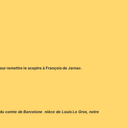
our remettre le sceptre à François de Jarnac.
le du comte de Barcelone nièce de Louis Le Gros, notre