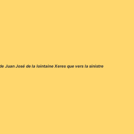
 Juan José de la lointaine Xeres que vers la sinistre