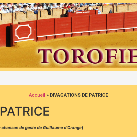
Accueil
»
DIVAGATIONS DE PATRICE
 PATRICE
e chanson de geste de Guillaume d’Orange
)