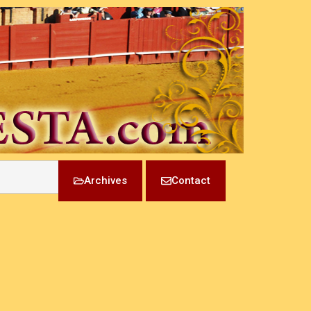
Archives
Contact