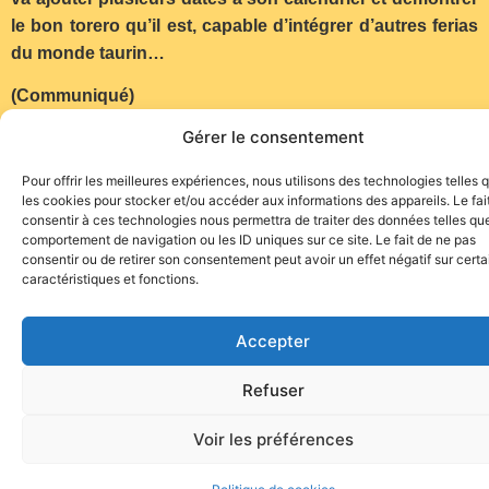
le bon torero qu’il est, capable d’intégrer d’autres ferias
du monde taurin…
(Communiqué)
Gérer le consentement
Pour offrir les meilleures expériences, nous utilisons des technologies telles 
les cookies pour stocker et/ou accéder aux informations des appareils. Le fai
consentir à ces technologies nous permettra de traiter des données telles que
comportement de navigation ou les ID uniques sur ce site. Le fait de ne pas
Site de l'association TOROFIESTA
consentir ou de retirer son consentement peut avoir un effet négatif sur cert
caractéristiques et fonctions.
Accepter
Refuser
Voir les préférences