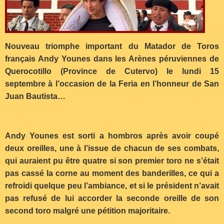
Nouveau triomphe important du Matador de Toros
français Andy Younes dans les Arènes péruviennes de
Querocotillo (Province de Cutervo) le lundi 15
septembre à l’occasion de la Feria en l’honneur de San
Juan Bautista…
Andy Younes est sorti a hombros après avoir coupé
deux oreilles, une à l’issue de chacun de ses combats,
qui auraient pu être quatre si son premier toro ne s’était
pas cassé la corne au moment des banderilles, ce qui a
refroidi quelque peu l’ambiance, et si le président n’avait
pas refusé de lui accorder la seconde oreille de son
second toro malgré une pétition majoritaire.