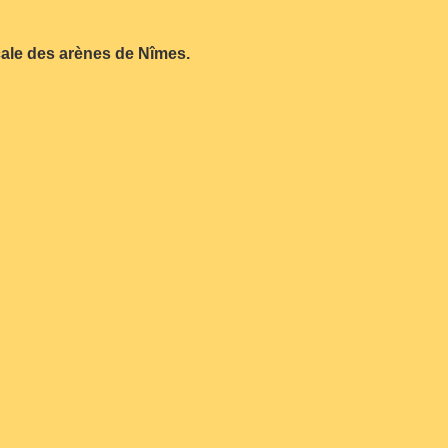
cale des arènes de Nîmes.