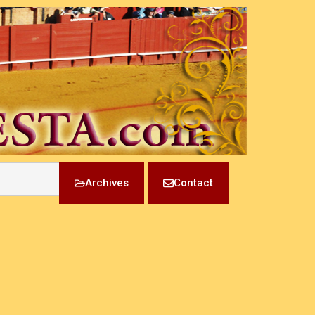
Archives
Contact