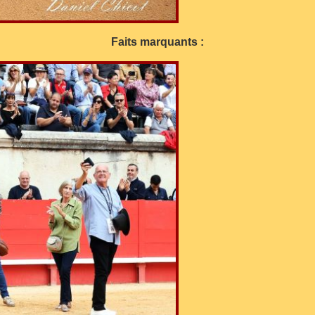
Faits marquants :