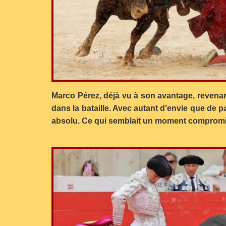
Marco Pérez, déjà vu à son avantage, revenant 
dans la bataille. Avec autant d’envie que de 
absolu. Ce qui semblait un moment compromis 