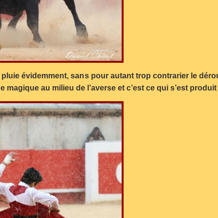
. La pluie évidemment, sans pour autant trop contrarier le d
magique au milieu de l’averse et c’est ce qui s’est produit 