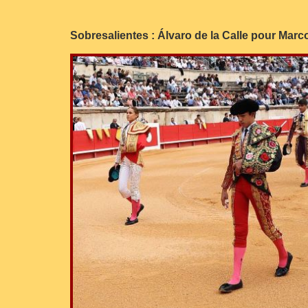
Sobresalientes : Álvaro de la Calle pour Marc