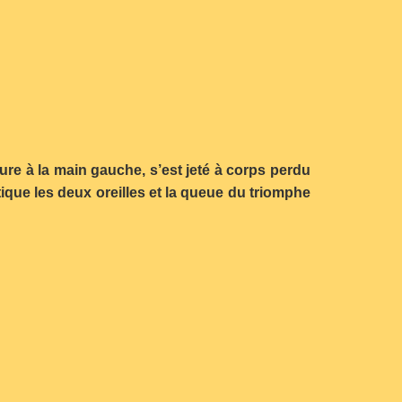
sure à la main gauche, s’est jeté à corps perdu
ique les deux oreilles et la queue du triomphe