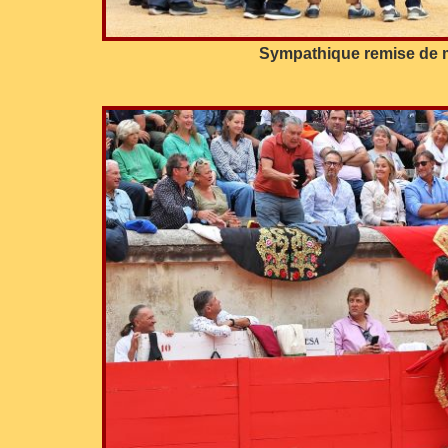
Sympathique remise de mé