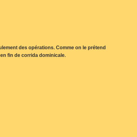
éroulement des opérations. Comme on le prétend
en fin de corrida dominicale.