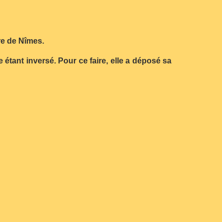
re de Nîmes.
 étant inversé. Pour ce faire, elle a déposé sa