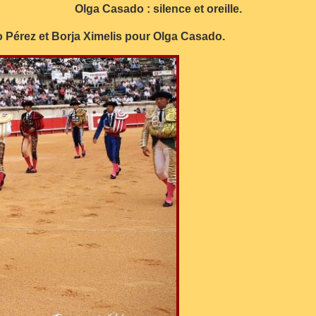
Olga Casado : silence et oreille.
o Pérez et Borja Ximelis pour Olga Casado.