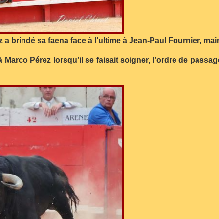
 a brindé sa faena face à l’ultime à Jean-Paul Fournier, mai
arco Pérez lorsqu’il se faisait soigner, l’ordre de passage