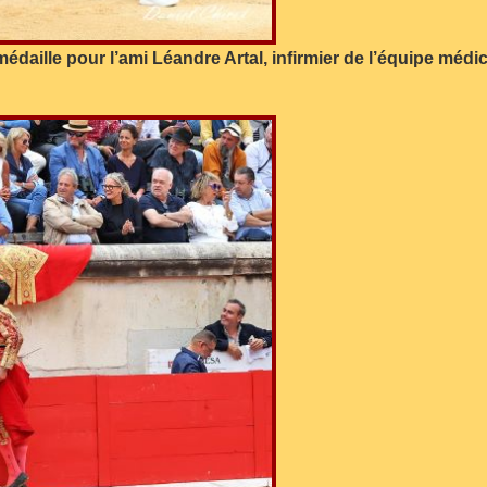
daille pour l’ami Léandre Artal, infirmier de l’équipe médi