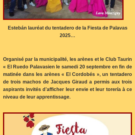
Estebán lauréat du tentadero de la Fiesta de Palavas
2025…
Organisé par la municipalité, les arènes et le Club Taurin
« El Ruedo Palavasien le samedi 20 septembre en fin de
matinée dans les arènes « El Cordobés », un tentadero
de trois machos de Jacques Giraud a permis aux trois
aspirants invités d’afficher leur envie et leur torería à ce
niveau de leur apprentissage.