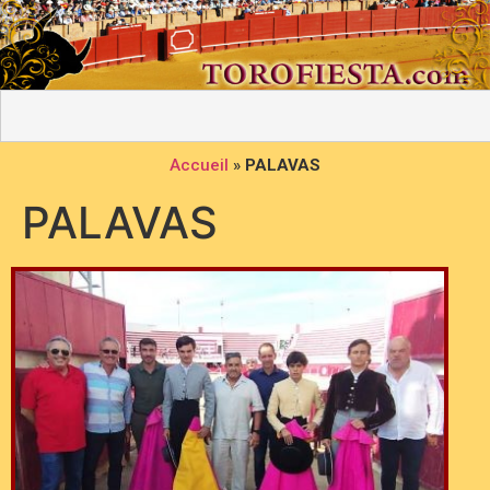
Accueil
»
PALAVAS
PALAVAS