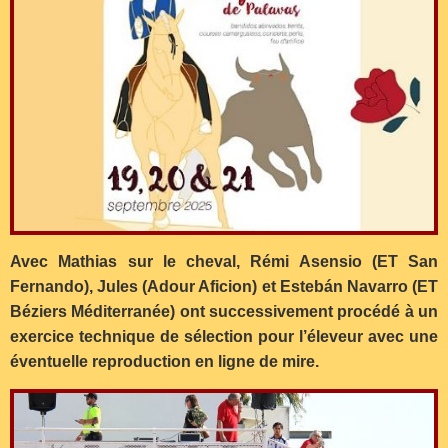
Avec Mathias sur le cheval, Rémi Asensio (ET San
Fernando), Jules (Adour Aficion) et Estebán Navarro (ET
Béziers Méditerranée) ont successivement procédé à un
exercice technique de sélection pour l’éleveur avec une
éventuelle reproduction en ligne de mire.