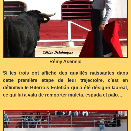
Rémy Asensio
Si les trois ont affiché des qualités naissantes dans
cette première étape de leur trajectoire, c’est en
définitive le Biterrois Estebán qui a été désigné lauréat,
ce qui lui a valu de remporter muleta, espada et palo…