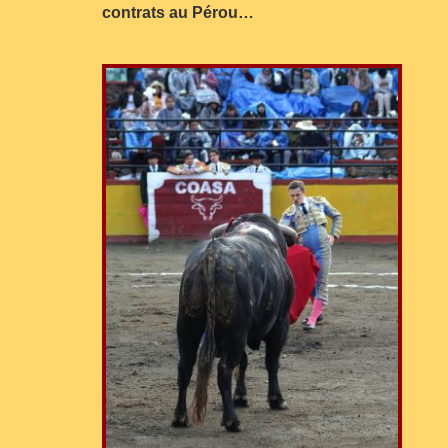
contrats au Pérou…