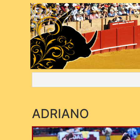
ADRIANO