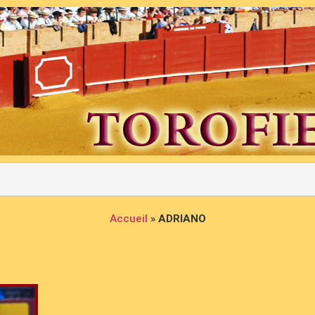
Accueil
»
ADRIANO