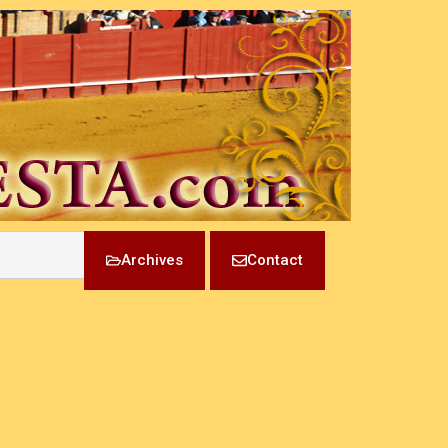
Archives
Contact