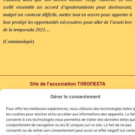
scellé ensemble un accord d’apoderamiento pour dorénavant,
malgré un contexte difficile, mettre tout en œuvre pour apporter à
leur protégé les opportunités nécessaires pour aller de l’avant lors
de la temporada 2021…
(Communiqué)
Site de l'association TOROFIESTA
Gérer le consentement
Pour offrir les meilleures expériences, nous utilisons des technologies telles 
les cookies pour stocker et/ou accéder aux informations des appareils. Le fai
consentir à ces technologies nous permettra de traiter des données telles que
comportement de navigation ou les ID uniques sur ce site. Le fait de ne pas
consentir ou de retirer son consentement peut avoir un effet négatif sur cert