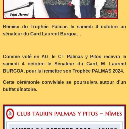
Remise du Trophée Palmas le samedi 4 octobre au
sénateur du Gard Laurent Burgoa…
Comme voté en AG, le CT Palmas y Pitos recevra le
samedi 4 octobre le Sénateur du Gard, M. Laurent
BURGOA, pour lui remettre son Trophée PALMAS 2024.
Cette cérémonie conviviale se poursuivra autour d’un
buffet dînatoire.