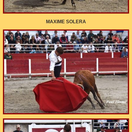
MAXIME SOLERA