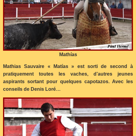
Mathías
Mathias Sauvaire « Matías » est sorti de second à
pratiquement toutes les vaches, d’autres jeunes
aspirants sortant pour quelques capotazos. Avec les
conseils de Denis Loré…