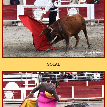
SOLAL