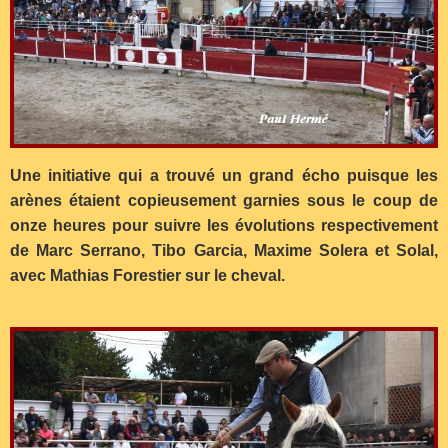
Une initiative qui a trouvé un grand écho puisque les
arènes étaient copieusement garnies sous le coup de
onze heures pour suivre les évolutions respectivement
de Marc Serrano, Tibo Garcia, Maxime Solera et Solal,
avec Mathias Forestier sur le cheval.