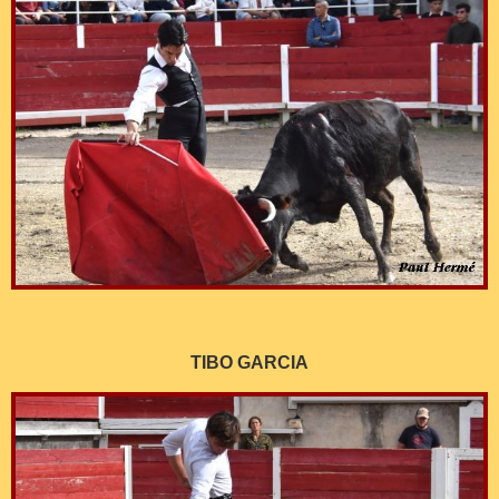
TIBO GARCIA