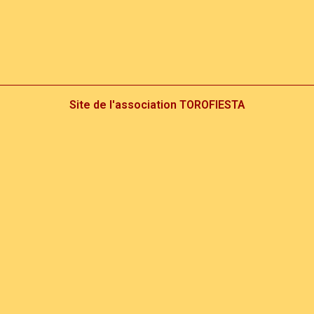
Site de l'association TOROFIESTA