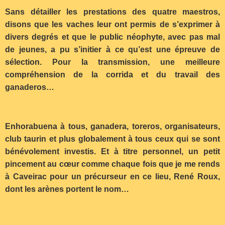
Sans détailler les prestations des quatre maestros,
disons que les vaches leur ont permis de s’exprimer à
divers degrés et que le public néophyte, avec pas mal
de jeunes, a pu s’initier à ce qu’est une épreuve de
sélection. Pour la transmission, une meilleure
compréhension de la corrida et du travail des
ganaderos…
Enhorabuena à tous, ganadera, toreros, organisateurs,
club taurin et plus globalement à tous ceux qui se sont
bénévolement investis. Et à titre personnel, un petit
pincement au cœur comme chaque fois que je me rends
à Caveirac pour un précurseur en ce lieu, René Roux,
dont les arènes portent le nom…