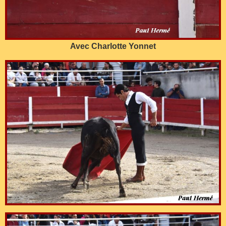
Avec Charlotte Yonnet