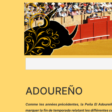
ADOUREÑO
Comme les années précédentes, la Peña El Adoureñ
marquer la fin de temporada relatant les différentes c