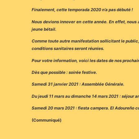
Finalement, cette temporada 2020 n’a pas débuté !
Nous devions innover en cette année. En effet, nous 
jeune bétail.
Comme toute autre manifestation sollicitant le public,
conditions sanitaires seront réunies.
Pour votre information, voici les dates de nos prochai
Dès que possible : soirée festive.
Samedi 31 janvier 2021 : Assemblée Générale.
Du jeudi 11 mars au dimanche 14 mars 2021 : séjour a
Samedi 20 mars 2021 : fiesta campera. El Adoureño c
(Communiqué)