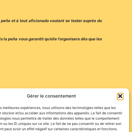
peña et à tout aficionado voulant se tester auprès du
 la peña vous garantit qu’elle l’organisera dès que les
Gérer le consentement
les meilleures expériences, nous utilisons des technologies telles que les
 stocker et/ou accéder aux informations des appareils. Le fait de consentir
ologies nous permettra de traiter des données telles que le comportement
n ou les ID uniques sur ce site. Le fait de ne pas consentir ou de retirer son
 peut avoir un effet négatif sur certaines caractéristiques et fonctions.