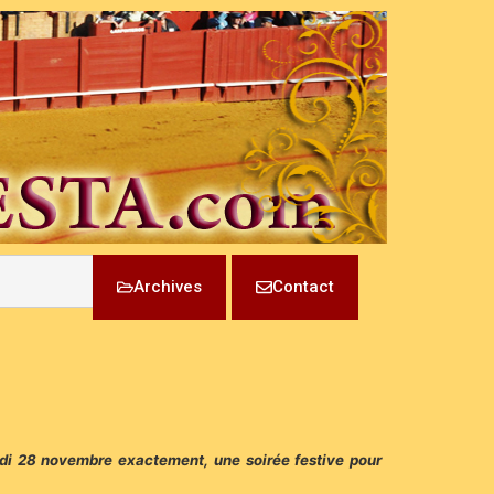
Archives
Contact
i 28 novembre exactement, une soirée festive pour