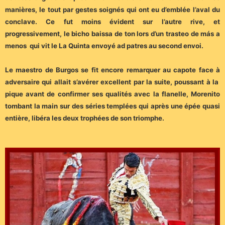
manières, le tout par gestes soignés qui ont eu d’emblée l’aval du
conclave. Ce fut moins évident sur l’autre rive, et
progressivement, le bicho baissa de ton lors d’un trasteo de más a
menos qui vit le La Quinta envoyé ad patres au second envoi.
Le maestro de Burgos se fit encore remarquer au capote face à
adversaire qui allait s’avérer excellent par la suite, poussant à la
pique avant de confirmer ses qualités avec la flanelle, Morenito
tombant la main sur des séries templées qui après une épée quasi
entière, libéra les deux trophées de son triomphe.