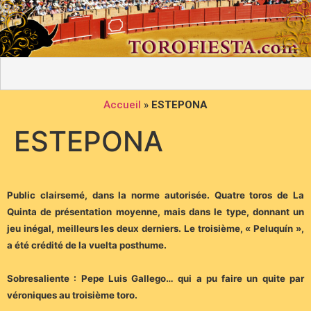
Accueil
»
ESTEPONA
ESTEPONA
Public clairsemé, dans la norme autorisée. Quatre toros de La
Quinta de présentation moyenne, mais dans le type, donnant un
jeu inégal, meilleurs les deux derniers. Le troisième, « Peluquín »,
a été crédité de la vuelta posthume.
Sobresaliente : Pepe Luis Gallego… qui a pu faire un quite par
véroniques au troisième toro.