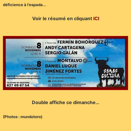
déficience à l’espada..
.
Voir le résumé en cliquant
ICI
Double affiche ce dimanche…
(Photos : mundotoro)