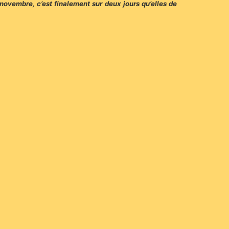
5 novembre, c’est finalement sur deux jours qu’elles de