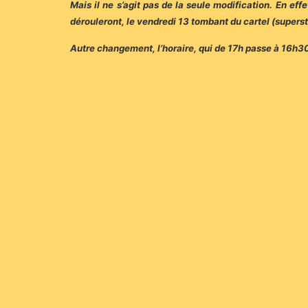
Mais il ne s’agit pas de la seule modification. En eff
dérouleront, le vendredi 13 tombant du cartel (superst
Autre changement, l’horaire, qui de 17h passe à 16h3