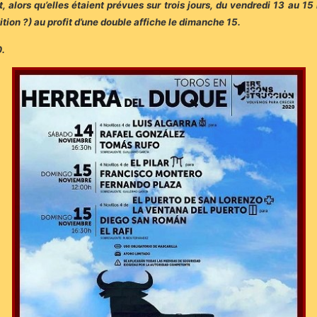
et, alors qu’elles étaient prévues sur trois jours, du vendredi 13 au 1
ition ?) au profit d’une double affiche le dimanche 15.
0.