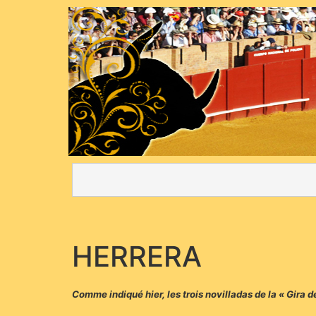
HERRERA
Comme indiqué hier, les trois novilladas de la « Gira 