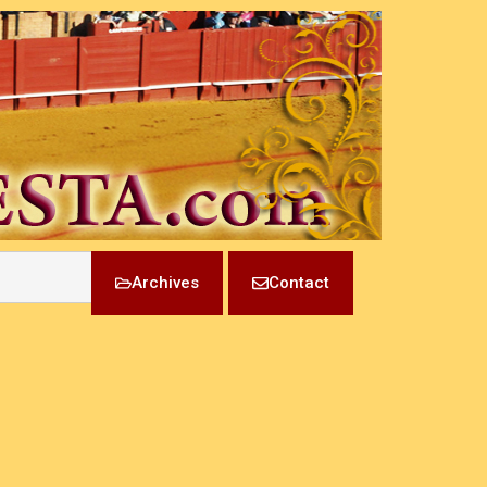
Archives
Contact