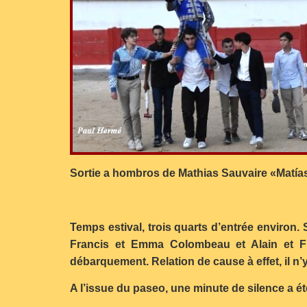
Sortie a hombros de Mathias Sauvaire «Matías
Temps estival, trois quarts d’entrée environ.
Francis et Emma Colombeau et Alain et Fr
débarquement. Relation de cause à effet, il n
A l’issue du paseo, une minute de silence a é