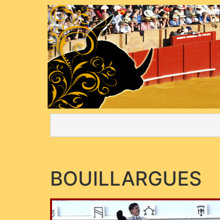
BOUILLARGUES