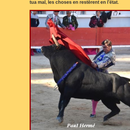
tua mal, les choses en restèrent en l’état.