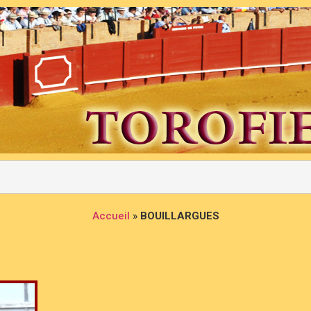
Accueil
»
BOUILLARGUES