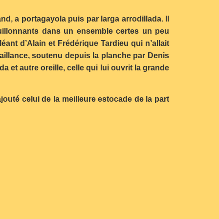
, a portagayola puis par larga arrodillada. Il
uillonnants dans un ensemble certes un peu
éant d’Alain et Frédérique Tardieu qui n’allait
vaillance, soutenu depuis la planche par Denis
et autre oreille, celle qui lui ouvrit la grande
jouté celui de la meilleure estocade de la part