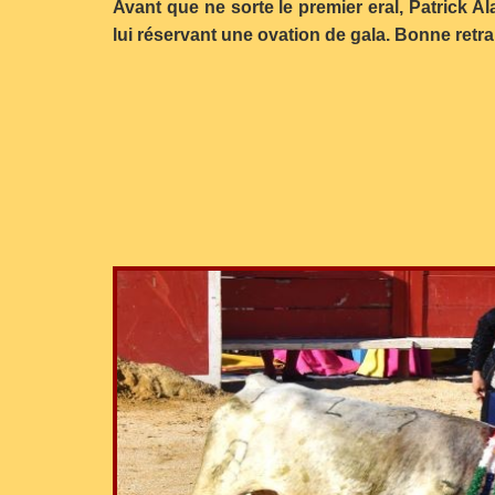
Avant que ne sorte le premier eral, Patrick A
lui réservant une ovation de gala. Bonne retra