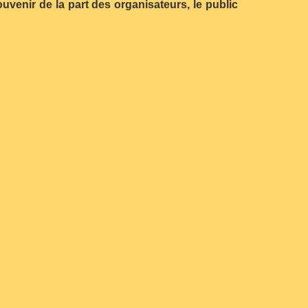
uvenir de la part des organisateurs, le public