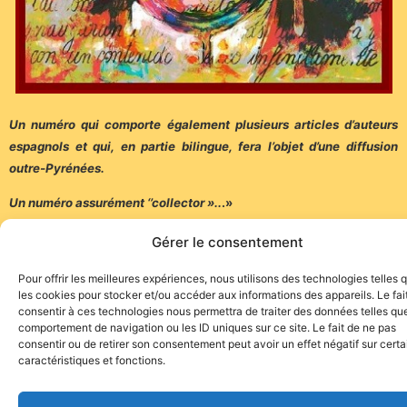
Un numéro qui comporte également plusieurs articles d’auteurs
espagnols et qui, en partie bilingue, fera l’objet d’une diffusion
outre-Pyrénées.
Un numéro assurément ‘’collector »..
.»
(Communiqué)
Gérer le consentement
Pour offrir les meilleures expériences, nous utilisons des technologies telles 
les cookies pour stocker et/ou accéder aux informations des appareils. Le fai
consentir à ces technologies nous permettra de traiter des données telles que
comportement de navigation ou les ID uniques sur ce site. Le fait de ne pas
consentir ou de retirer son consentement peut avoir un effet négatif sur cert
caractéristiques et fonctions.
Site de l'association TOROFIESTA