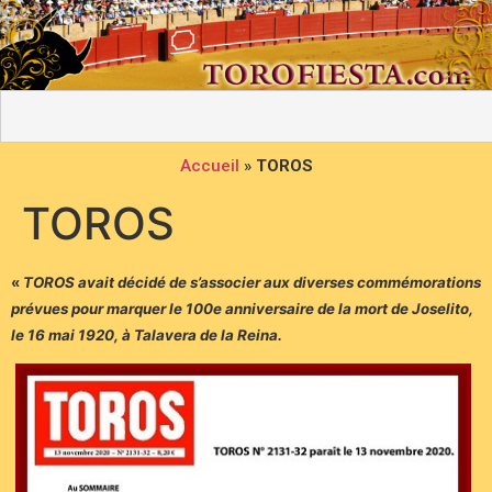
Accueil
»
TOROS
TOROS
«
TOROS avait décidé de s’associer aux diverses commémorations
prévues pour marquer le 100e anniversaire de la mort de Joselito,
le 16 mai 1920, à Talavera de la Reina.