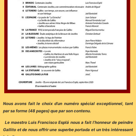
Nous avons fait le choix d’un numéro spécial exceptionnel, tant
par sa forme (48 pages) que par son contenu.
Le maestro Luis Francisco Esplá nous a fait l’honneur de peindre
Gallito et de nous offrir une superbe portada et un très intéressant