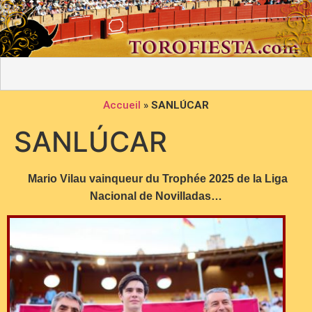
Accueil
»
SANLÚCAR
SANLÚCAR
Mario Vilau vainqueur du Trophée 2025 de la Liga
Nacional de Novilladas…