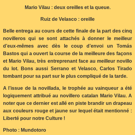
Mario Vilau : deux oreilles et la queue.
Ruiz de Velasco : oreille
Belle entrega au cours de cette finale de la part des cinq
novilleros qui se sont attachés à donner le meilleur
d’eux-mêmes avec dès le coup d’envoi un Tomás
Bastos qui a ouvert la course de la meilleure des façons
et Mario Vilau, très entreprenant face au meilleur novillo
du lot. Bons aussi Serrano et Velasco, Carlos Tirado
tombant pour sa part sur le plus compliqué de la tarde.
A l’issue de la novillada, le trophée au vainqueur a été
logiquement attribué au novillero catalan Mario Vilau. A
noter que ce dernier est allé en piste brandir un drapeau
aux couleurs rouge et jaune sur lequel était mentionné :
Liberté pour notre Culture !
Photo : Mundotoro