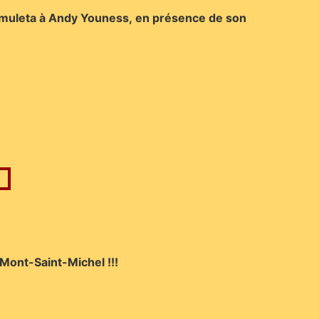
 muleta à Andy Youness, en présence de son
 Mont-Saint-Michel !!!