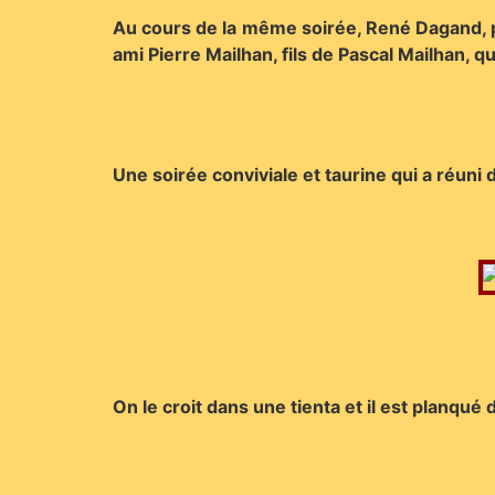
Au cours de la même soirée, René Dagand, 
ami Pierre Mailhan, fils de Pascal Mailhan, qu
Une soirée conviviale et taurine qui a réu
On le croit dans une tienta et il est planqué