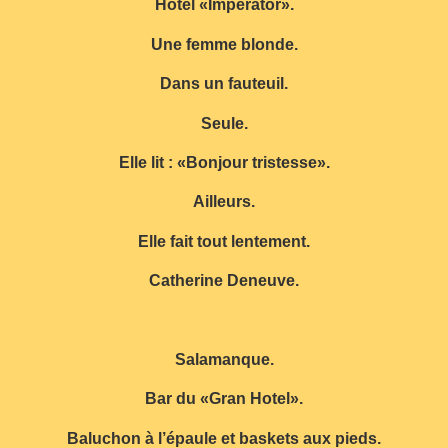
Hôtel «Imperator».
Une femme blonde.
Dans un fauteuil.
Seule.
Elle lit : «Bonjour tristesse».
Ailleurs.
Elle fait tout lentement.
Catherine Deneuve.
Salamanque.
Bar du «Gran Hotel».
Baluchon à l’épaule et baskets aux pieds.