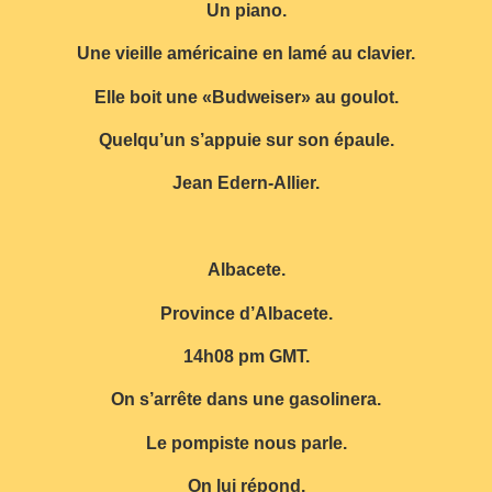
Un piano.
Une vieille américaine en lamé au clavier.
Elle boit une «Budweiser» au goulot.
Quelqu’un s’appuie sur son épaule.
Jean Edern-Allier.
Albacete.
Province d’Albacete.
14h08 pm GMT.
On s’arrête dans une gasolinera.
Le pompiste nous parle.
On lui répond.