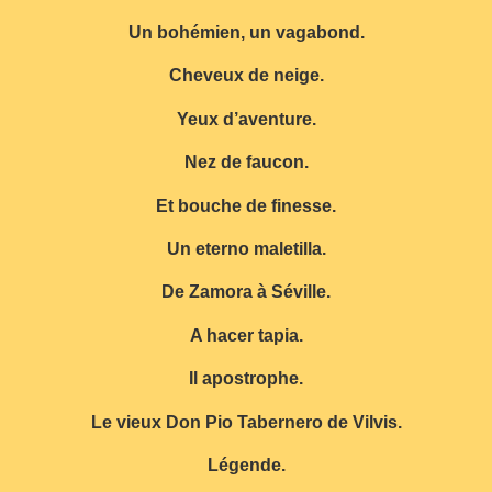
Un bohémien, un vagabond.
Cheveux de neige.
Yeux d’aventure.
Nez de faucon.
Et bouche de finesse.
Un eterno maletilla.
De Zamora à Séville.
A hacer tapia.
Il apostrophe.
Le vieux Don Pio Tabernero de Vilvis.
Légende.