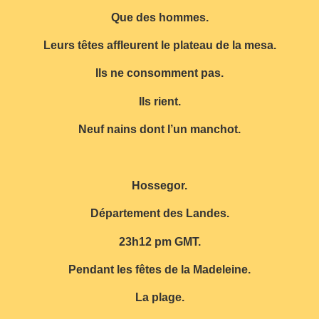
Que des hommes.
Leurs têtes affleurent le plateau de la mesa.
Ils ne consomment pas.
Ils rient.
Neuf nains dont l’un manchot.
Hossegor.
Département des Landes.
23h12 pm GMT.
Pendant les fêtes de la Madeleine.
La plage.