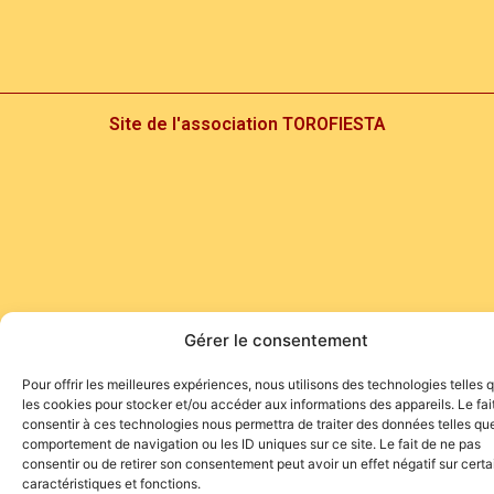
Site de l'association TOROFIESTA
Gérer le consentement
Pour offrir les meilleures expériences, nous utilisons des technologies telles 
les cookies pour stocker et/ou accéder aux informations des appareils. Le fai
consentir à ces technologies nous permettra de traiter des données telles que
comportement de navigation ou les ID uniques sur ce site. Le fait de ne pas
consentir ou de retirer son consentement peut avoir un effet négatif sur cert
caractéristiques et fonctions.