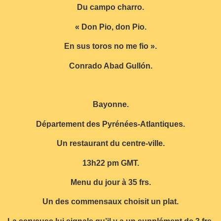
Du campo charro.
« Don Pio, don Pio.
En sus toros no me fio ».
Conrado Abad Gullón.
Bayonne.
Département des Pyrénées-Atlantiques.
Un restaurant du centre-ville.
13h22 pm GMT.
Menu du jour à 35 frs.
Un des commensaux choisit un plat.