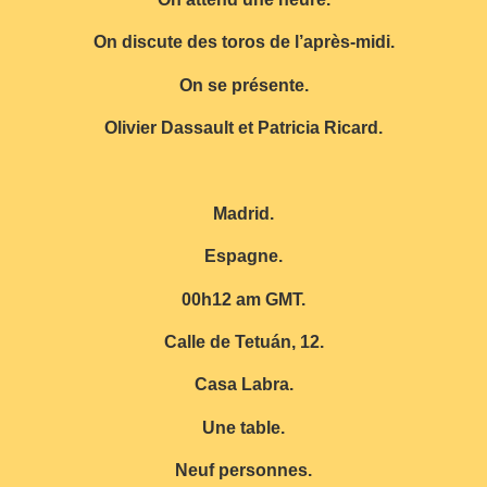
On discute des toros de l’après-midi.
On se présente.
Olivier Dassault et Patricia Ricard.
Madrid.
Espagne.
00h12 am GMT.
Calle de Tetuán, 12.
Casa Labra.
Une table.
Neuf personnes.