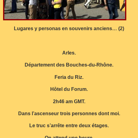
Lugares y personas en souvenirs anciens… (2)
Arles.
Département des Bouches-du-Rhône.
Feria du Riz.
Hôtel du Forum.
2h46 am GMT.
Dans l’ascenseur trois personnes dont moi.
Le truc s’arrête entre deux étages.
On attend une heure.