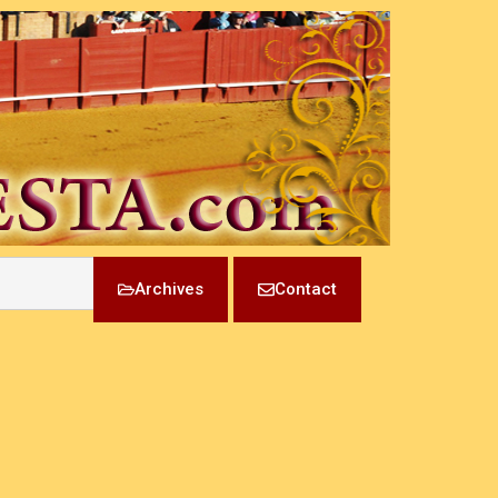
Archives
Contact