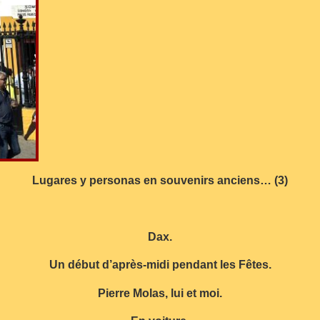
Lugares y personas en souvenirs anciens… (3)
Dax.
Un début d’après-midi pendant les Fêtes.
Pierre Molas, lui et moi.