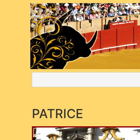
PATRICE