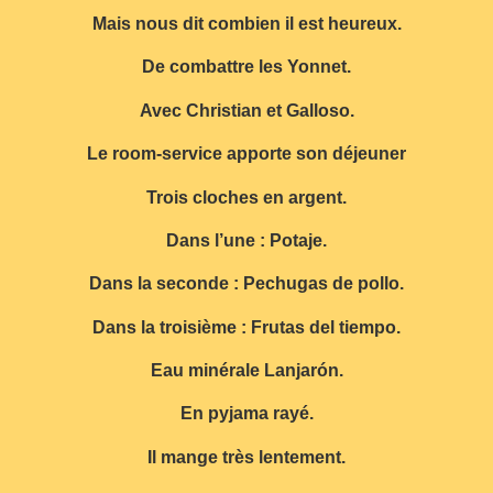
Mais nous dit combien il est heureux.
De combattre les Yonnet.
Avec Christian et Galloso.
Le room-service apporte son déjeuner
Trois cloches en argent.
Dans l’une : Potaje.
Dans la seconde : Pechugas de pollo.
Dans la troisième : Frutas del tiempo.
Eau minérale Lanjarón.
En pyjama rayé.
Il mange très lentement.