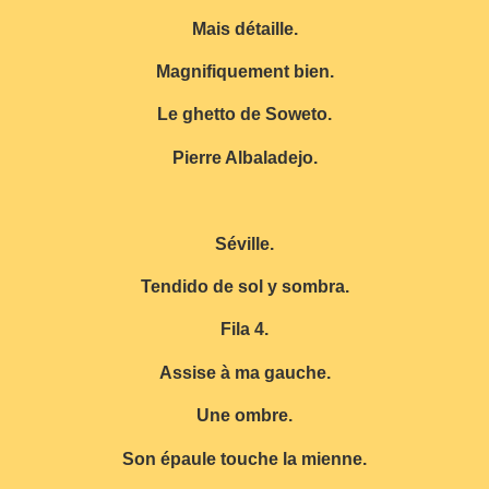
Mais détaille.
Magnifiquement bien.
Le ghetto de Soweto.
Pierre Albaladejo.
Séville.
Tendido de sol y sombra.
Fila 4.
Assise à ma gauche.
Une ombre.
Son épaule touche la mienne.