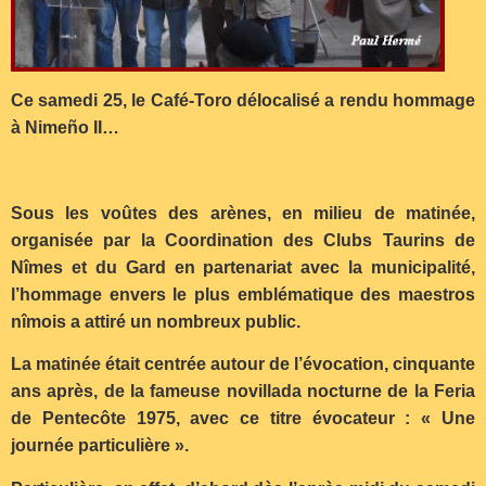
Ce samedi 25, le Café-Toro délocalisé a rendu hommage
à Nimeño II…
Sous les voûtes des arènes, en milieu de matinée,
organisée par la Coordination des Clubs Taurins de
Nîmes et du Gard en partenariat avec la municipalité,
l’hommage envers le plus emblématique des maestros
nîmois a attiré un nombreux public.
La matinée était centrée autour de l’évocation, cinquante
ans après, de la fameuse novillada nocturne de la Feria
de Pentecôte 1975, avec ce titre évocateur : « Une
journée particulière ».