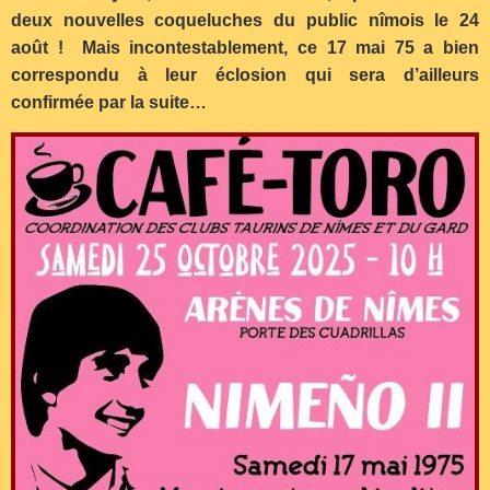
deux nouvelles coqueluches du public nîmois le 24
août ! Mais incontestablement, ce 17 mai 75 a bien
correspondu à leur éclosion qui sera d’ailleurs
confirmée par la suite…