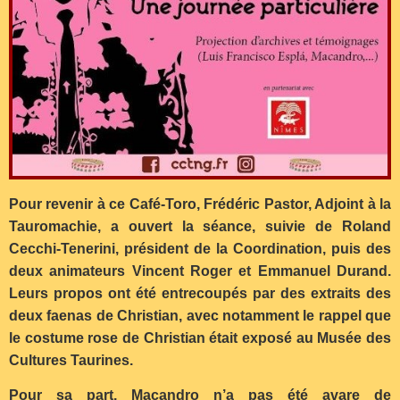
Pour revenir à ce Café-Toro, Frédéric Pastor, Adjoint à la
Tauromachie, a ouvert la séance, suivie de Roland
Cecchi-Tenerini, président de la Coordination, puis des
deux animateurs Vincent Roger et Emmanuel Durand.
Leurs propos ont été entrecoupés par des extraits des
deux faenas de Christian, avec notamment le rappel que
le costume rose de Christian était exposé au Musée des
Cultures Taurines.
Pour sa part, Macandro n’a pas été avare de