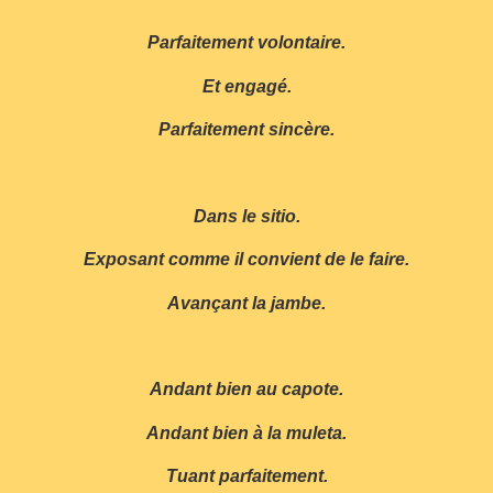
Parfaitement volontaire.
Et engagé.
Parfaitement sincère.
Dans le sitio.
Exposant comme il convient de le faire.
Avançant la jambe.
Andant bien au capote.
Andant bien à la muleta.
Tuant parfaitement.