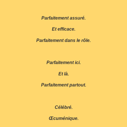
Parfaitement assuré.
Et efficace.
Parfaitement dans le rôle.
Parfaitement ici.
Et là.
Parfaitement partout.
Célébré.
Œcuménique.