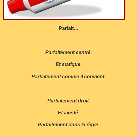
Parfait…
Parfaitement centré.
Et statique.
Parfaitement comme il convient.
Parfaitement droit.
Et ajusté.
Parfaitement dans la règle.