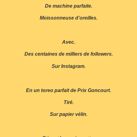
De machine parfaite.
Moissonneuse d’oreilles.
Avec.
Des centaines de milliers de followers.
Sur Instagram.
En un toreo parfait de Prix Goncourt.
Tiré.
Sur papier vélin.