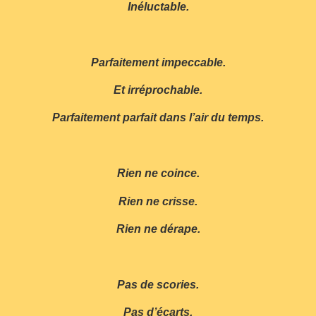
Inéluctable.
Parfaitement impeccable.
Et irréprochable.
Parfaitement parfait dans l’air du temps.
Rien ne coince.
Rien ne crisse.
Rien ne dérape.
Pas de scories.
Pas d’écarts.