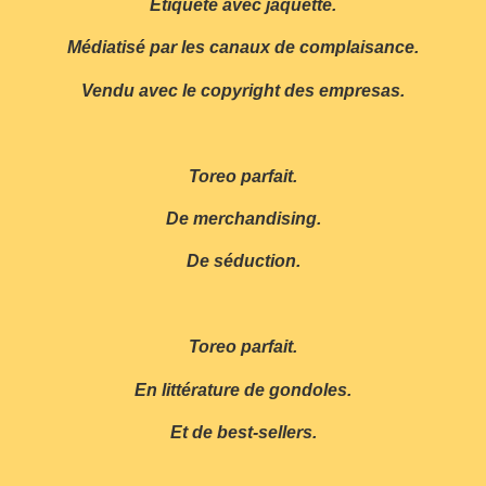
Etiqueté avec jaquette.
Médiatisé par les canaux de complaisance.
Vendu avec le copyright des empresas.
Toreo parfait.
De merchandising.
De séduction.
Toreo parfait.
En littérature de gondoles.
Et de best-sellers.