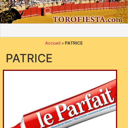
Accueil
»
PATRICE
PATRICE