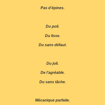
Pas d’épines.
Du poli.
Du lisse.
Du sans défaut.
Du joli.
De l’agréable.
Du sans tâche.
Mécanique parfaite.