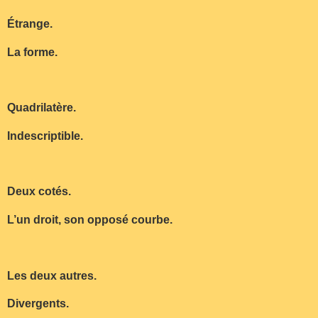
Étrange.
La forme.
Quadrilatère.
Indescriptible.
Deux cotés.
L’un droit, son opposé courbe.
Les deux autres.
Divergents.