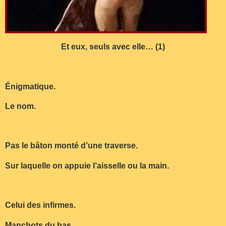
Et eux, seuls avec elle… (1)
Énigmatique.
Le nom.
Pas le bâton monté d’une traverse.
Sur laquelle on appuie l’aisselle ou la main.
Celui des infirmes.
Manchots du bas.