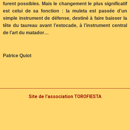
furent possibles. Mais le changement le plus significatif
est celui de sa fonction : la muleta est passée d’un
simple instrument de défense, destiné à faire baisser la
tête du taureau avant l’estocade, à l’instrument central
de l’art du matador…
Patrice Quiot
Site de l'association TOROFIESTA