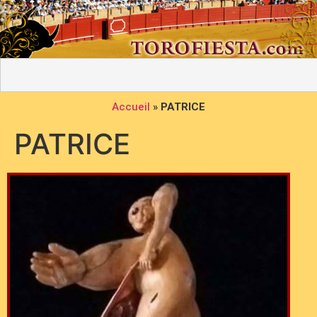
Accueil
»
PATRICE
PATRICE