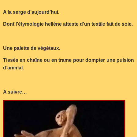
A la serge d’aujourd’hui.
Dont l’étymologie hellène atteste d’un textile fait de soie.
Une palette de végétaux.
Tissés en chaîne ou en trame pour dompter une pulsion
d’animal.
A suivre…