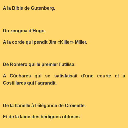
A la Bible de Gutenberg.
Du zeugma d’Hugo.
A la corde qui pendit Jim «Killer» Miller.
De Romero qui le premier l’utilisa.
A Cúchares qui se satisfaisait d’une courte et à
Costillares qui l’agrandit.
De la flanelle à l’élégance de Croisette.
Et de la laine des bédigues obtuses.