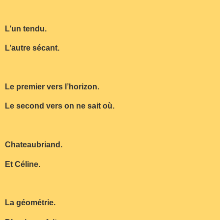
L’un tendu.
L’autre sécant.
Le premier vers l’horizon.
Le second vers on ne sait où.
Chateaubriand.
Et Céline.
La géométrie.