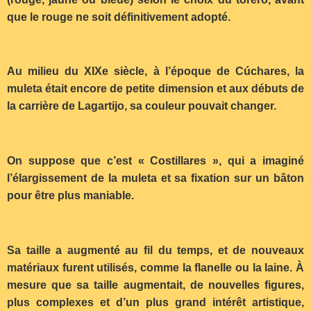
que le rouge ne soit définitivement adopté.
Au milieu du XIXe siècle, à l’époque de Cúchares, la
muleta était encore de petite dimension et aux débuts de
la carrière de Lagartijo, sa couleur pouvait changer.
On suppose que c’est « Costillares », qui a imaginé
l’élargissement de la muleta et sa fixation sur un bâton
pour être plus maniable.
Sa taille a augmenté au fil du temps, et de nouveaux
matériaux furent utilisés, comme la flanelle ou la laine. À
mesure que sa taille augmentait, de nouvelles figures,
plus complexes et d’un plus grand intérêt artistique,