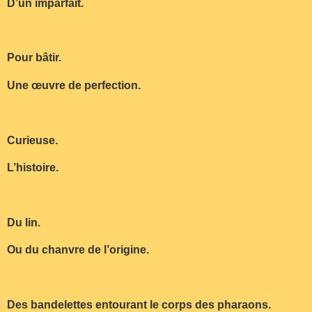
D’un imparfait.
Pour bâtir.
Une œuvre de perfection.
Curieuse.
L’histoire.
Du lin.
Ou du chanvre de l’origine.
Des bandelettes entourant le corps des pharaons.