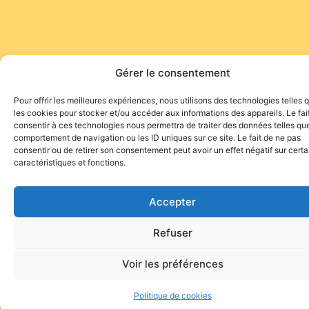
Gérer le consentement
Pour offrir les meilleures expériences, nous utilisons des technologies telles 
les cookies pour stocker et/ou accéder aux informations des appareils. Le fai
consentir à ces technologies nous permettra de traiter des données telles que
comportement de navigation ou les ID uniques sur ce site. Le fait de ne pas
consentir ou de retirer son consentement peut avoir un effet négatif sur cert
caractéristiques et fonctions.
Accepter
Refuser
Voir les préférences
Politique de cookies