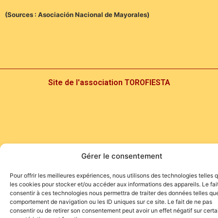
(Sources : Asociación Nacional de Mayorales)
Site de l'association TOROFIESTA
Gérer le consentement
Pour offrir les meilleures expériences, nous utilisons des technologies telles 
les cookies pour stocker et/ou accéder aux informations des appareils. Le fai
consentir à ces technologies nous permettra de traiter des données telles que
comportement de navigation ou les ID uniques sur ce site. Le fait de ne pas
consentir ou de retirer son consentement peut avoir un effet négatif sur cert