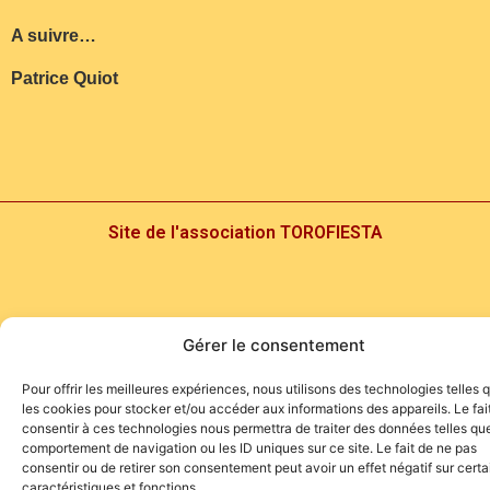
A suivre…
Patrice Quiot
Site de l'association TOROFIESTA
Gérer le consentement
Pour offrir les meilleures expériences, nous utilisons des technologies telles 
les cookies pour stocker et/ou accéder aux informations des appareils. Le fai
consentir à ces technologies nous permettra de traiter des données telles que
comportement de navigation ou les ID uniques sur ce site. Le fait de ne pas
consentir ou de retirer son consentement peut avoir un effet négatif sur cert
caractéristiques et fonctions.