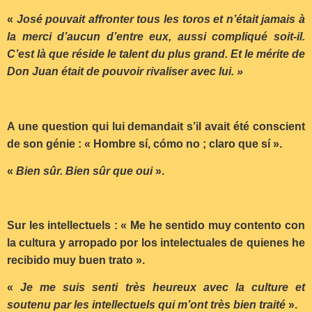
«
José pouvait affronter tous les toros et n’était jamais à
la merci d’aucun d’entre eux, aussi compliqué soit-il.
C’est là que réside le talent du plus grand. Et le mérite de
Don Juan était de pouvoir rivaliser avec lui. »
A une question qui lui demandait s’il avait été conscient
de son génie : « Hombre sí, cómo no ; claro que sí ».
«
Bien sûr. Bien sûr que oui
».
Sur les intellectuels : « Me he sentido muy contento con
la cultura y arropado por los intelectuales de quienes he
recibido muy buen trato ».
«
Je me suis senti très heureux avec la culture et
soutenu par les intellectuels qui m’ont très bien traité
».