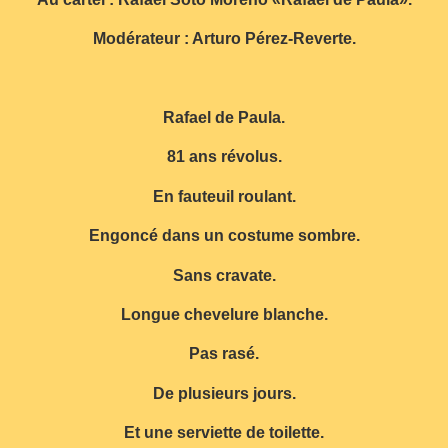
Modérateur : Arturo Pérez-Reverte.
Rafael de Paula.
81 ans révolus.
En fauteuil roulant.
Engoncé dans un costume sombre.
Sans cravate.
Longue chevelure blanche.
Pas rasé.
De plusieurs jours.
Et une serviette de toilette.